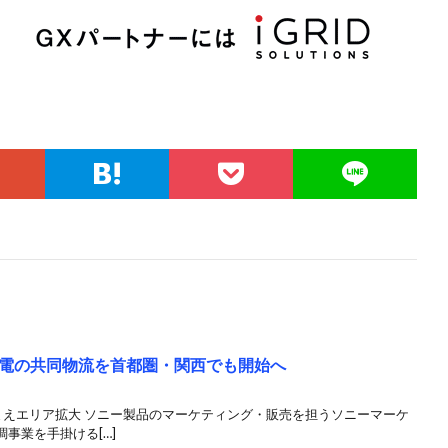
電の共同物流を首都圏・関西でも開始へ
まえエリア拡大 ソニー製品のマーケティング・販売を担うソニーマーケ
事業を手掛ける[…]