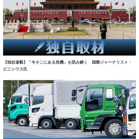
【独自連載】「今そこにある危機」を読み解く 国際ジャーナリスト・
ビニシウス氏