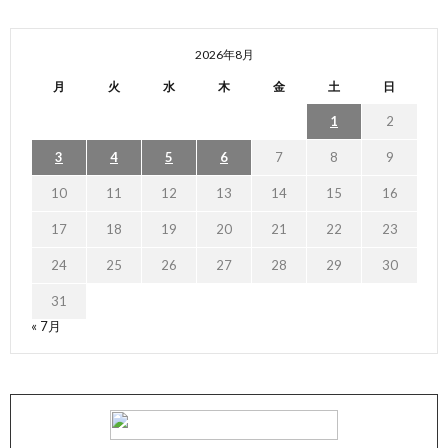
2026年8月
月
火
水
木
金
土
日
1
2
3
4
5
6
7
8
9
10
11
12
13
14
15
16
17
18
19
20
21
22
23
24
25
26
27
28
29
30
31
« 7月