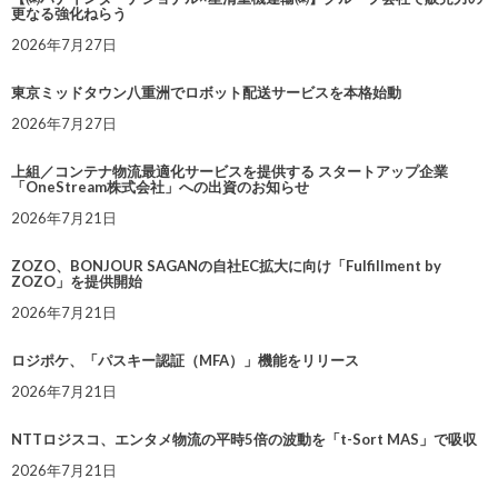
更なる強化ねらう
2026年7月27日
東京ミッドタウン八重洲でロボット配送サービスを本格始動
2026年7月27日
上組／コンテナ物流最適化サービスを提供する スタートアップ企業
「OneStream株式会社」への出資のお知らせ
2026年7月21日
ZOZO、BONJOUR SAGANの自社EC拡大に向け「Fulfillment by
ZOZO」を提供開始
2026年7月21日
ロジポケ、「パスキー認証（MFA）」機能をリリース
2026年7月21日
NTTロジスコ、エンタメ物流の平時5倍の波動を「t-Sort MAS」で吸収
2026年7月21日