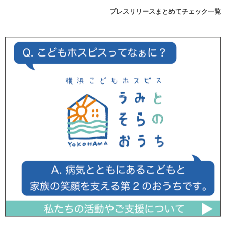
プレスリリースまとめてチェック一覧