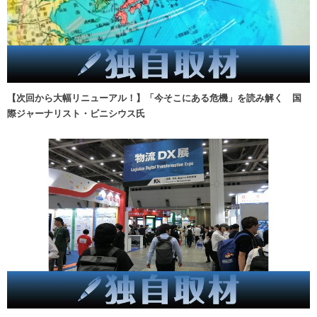
【次回から大幅リニューアル！】「今そこにある危機」を読み解く 国
際ジャーナリスト・ビニシウス氏