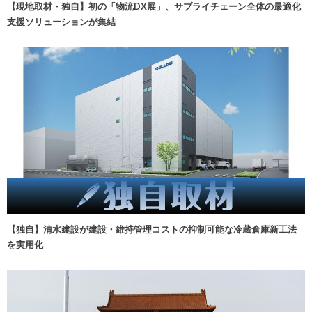
【現地取材・独自】初の「物流DX展」、サプライチェーン全体の最適化
支援ソリューションが集結
【独自】清水建設が建設・維持管理コストの抑制可能な冷蔵倉庫新工法
を実用化