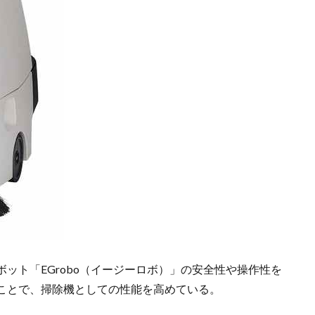
ット「EGrobo（イージーロボ）」の安全性や操作性を
ことで、掃除機としての性能を高めている。