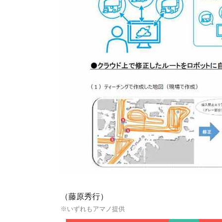
（藤原秀行）
※いずれもアマノ提供