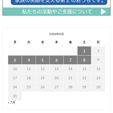
2026年8月
月
火
水
木
金
土
日
1
2
3
4
5
6
7
8
9
10
11
12
13
14
15
16
17
18
19
20
21
22
23
24
25
26
27
28
29
30
31
« 7月