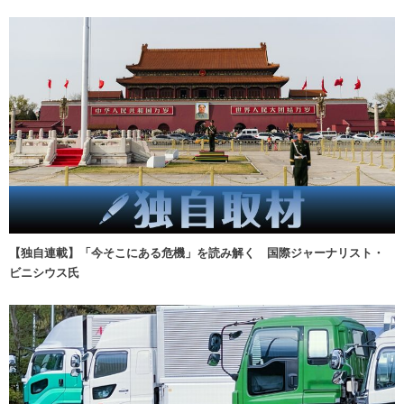
【独自連載】「今そこにある危機」を読み解く 国際ジャーナリスト・
ビニシウス氏