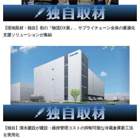
【現地取材・独自】初の「物流DX展」、サプライチェーン全体の最適化
支援ソリューションが集結
【独自】清水建設が建設・維持管理コストの抑制可能な冷蔵倉庫新工法
を実用化