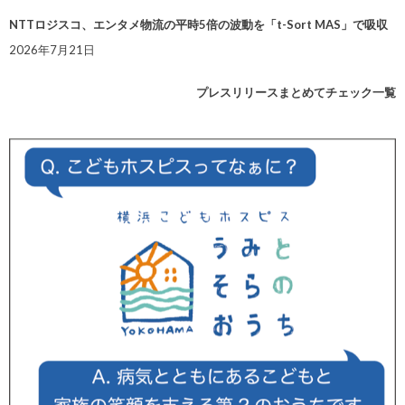
NTTロジスコ、エンタメ物流の平時5倍の波動を「t-Sort MAS」で吸収
2026年7月21日
プレスリリースまとめてチェック一覧