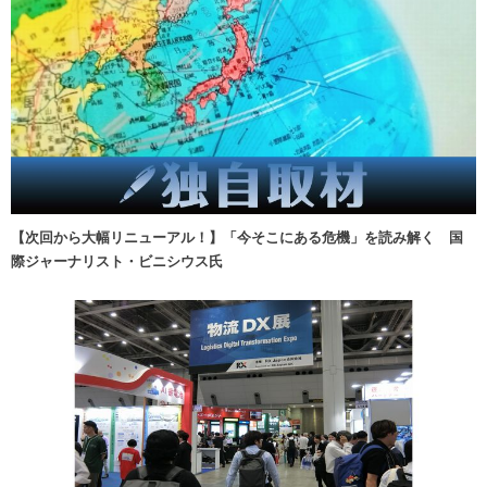
【次回から大幅リニューアル！】「今そこにある危機」を読み解く 国
際ジャーナリスト・ビニシウス氏