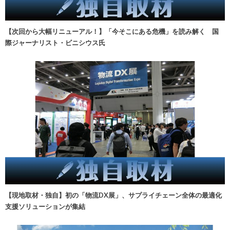
【次回から大幅リニューアル！】「今そこにある危機」を読み解く 国
際ジャーナリスト・ビニシウス氏
【現地取材・独自】初の「物流DX展」、サプライチェーン全体の最適化
支援ソリューションが集結