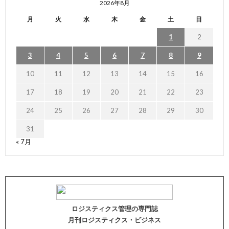
2026年8月
月
火
水
木
金
土
日
1
2
3
4
5
6
7
8
9
10
11
12
13
14
15
16
17
18
19
20
21
22
23
24
25
26
27
28
29
30
31
« 7月
ロジスティクス管理の専門誌
月刊ロジスティクス・ビジネス