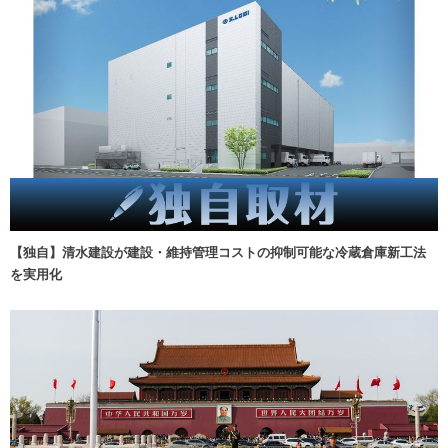
【独自】清水建設が建設・維持管理コストの抑制可能な冷蔵倉庫新工法
を実用化