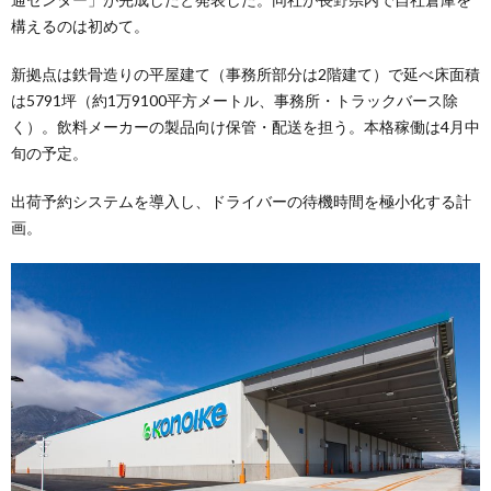
構えるのは初めて。
新拠点は鉄骨造りの平屋建て（事務所部分は2階建て）で延べ床面積
は5791坪（約1万9100平方メートル、事務所・トラックバース除
く）。飲料メーカーの製品向け保管・配送を担う。本格稼働は4月中
旬の予定。
出荷予約システムを導入し、ドライバーの待機時間を極小化する計
画。