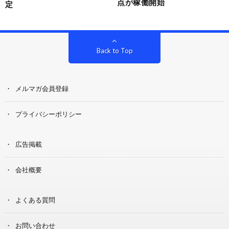
点が稼働開始
定
Back to Top
メルマガ会員登録
プライバシーポリシー
広告掲載
会社概要
よくある質問
お問い合わせ