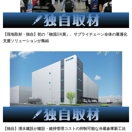
【現地取材・独自】初の「物流DX展」、サプライチェーン全体の最適化
支援ソリューションが集結
【独自】清水建設が建設・維持管理コストの抑制可能な冷蔵倉庫新工法