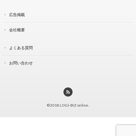
広告掲載
会社概要
よくある質問
お問い合わせ
©2018
LOGI-BIZ online
.