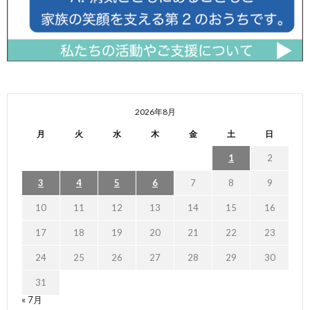
2026年8月
月
火
水
木
金
土
日
1
2
3
4
5
6
7
8
9
10
11
12
13
14
15
16
17
18
19
20
21
22
23
24
25
26
27
28
29
30
31
« 7月