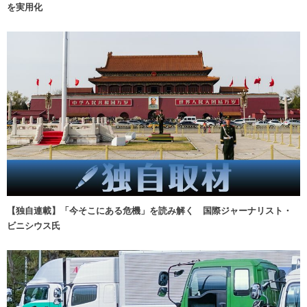
を実用化
【独自連載】「今そこにある危機」を読み解く 国際ジャーナリスト・
ビニシウス氏