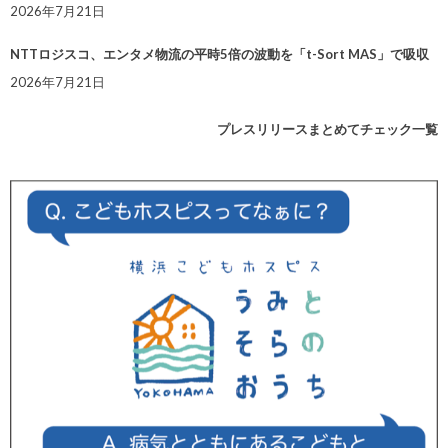
2026年7月21日
NTTロジスコ、エンタメ物流の平時5倍の波動を「t-Sort MAS」で吸収
2026年7月21日
プレスリリースまとめてチェック一覧