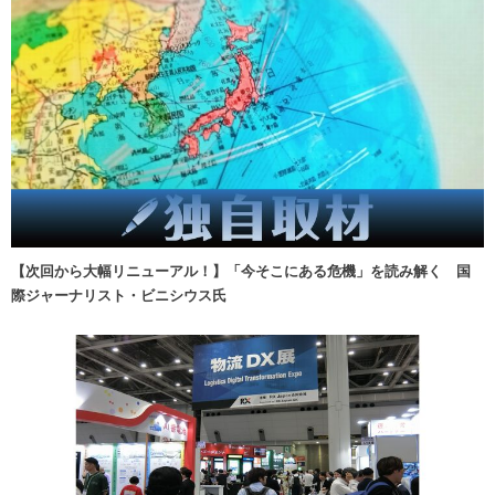
【次回から大幅リニューアル！】「今そこにある危機」を読み解く 国
際ジャーナリスト・ビニシウス氏