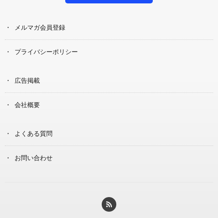
メルマガ会員登録
プライバシーポリシー
広告掲載
会社概要
よくある質問
お問い合わせ