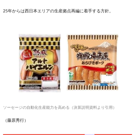
25年からは西日本エリアの生産拠点再編に着手する方針。
ソーセージの自動化生産能力を高める（決算説明資料より引用）
（藤原秀行）