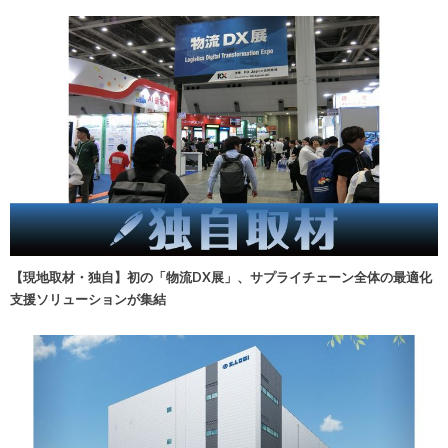
【現地取材・独自】初の「物流DX展」、サプライチェーン全体の最適化
支援ソリューションが集結