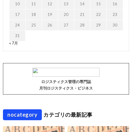
10
11
12
13
14
15
16
17
18
19
20
21
22
23
24
25
26
27
28
29
30
31
« 7月
ロジスティクス管理の専門誌
月刊ロジスティクス・ビジネス
nocategory
カテゴリの最新記事