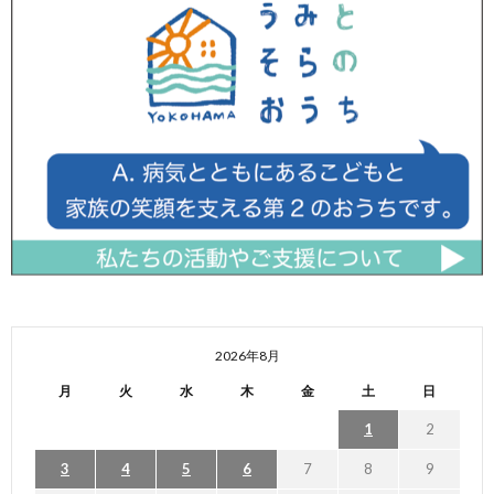
2026年8月
月
火
水
木
金
土
日
1
2
3
4
5
6
7
8
9