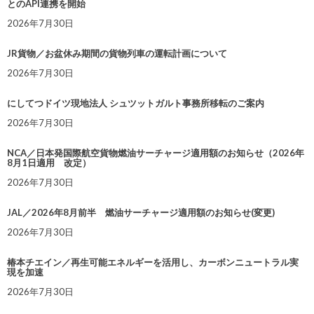
とのAPI連携を開始
2026年7月30日
JR貨物／お盆休み期間の貨物列車の運転計画について
2026年7月30日
にしてつドイツ現地法人 シュツットガルト事務所移転のご案内
2026年7月30日
NCA／日本発国際航空貨物燃油サーチャージ適用額のお知らせ（2026年
8月1日適用 改定）
2026年7月30日
JAL／2026年8月前半 燃油サーチャージ適用額のお知らせ(変更)
2026年7月30日
椿本チエイン／再生可能エネルギーを活用し、カーボンニュートラル実
現を加速
2026年7月30日