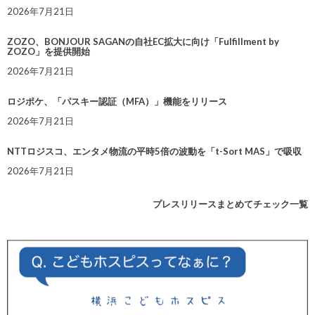
2026年7月21日
ZOZO、BONJOUR SAGANの自社EC拡大に向け「Fulfillment by
ZOZO」を提供開始
2026年7月21日
ロジポケ、「パスキー認証（MFA）」機能をリリース
2026年7月21日
NTTロジスコ、エンタメ物流の平時5倍の波動を「t-Sort MAS」で吸収
2026年7月21日
プレスリリースまとめてチェック一覧