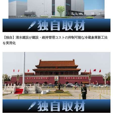
【独自】清水建設が建設・維持管理コストの抑制可能な冷蔵倉庫新工法
を実用化