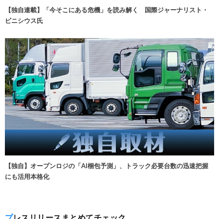
【独自連載】「今そこにある危機」を読み解く 国際ジャーナリスト・
ビニシウス氏
【独自】オープンロジの「AI梱包予測」、トラック必要台数の迅速把握
にも活用本格化
プレスリリースまとめてチェック