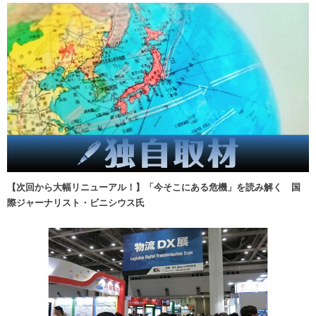
【次回から大幅リニューアル！】「今そこにある危機」を読み解く 国
際ジャーナリスト・ビニシウス氏