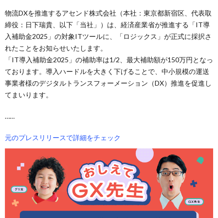
物流DXを推進するアセンド株式会社（本社：東京都新宿区、代表取
締役：日下瑞貴、以下「当社」）は、経済産業省が推進する「IT導
入補助金2025」の対象ITツールに、「ロジックス」が正式に採択さ
れたことをお知らせいたします。
「IT導入補助金2025」の補助率は1/2、最大補助額が150万円となっ
ております。導入ハードルを大きく下げることで、中小規模の運送
事業者様のデジタルトランスフォーメーション（DX）推進を促進し
てまいります。
……
元のプレスリリースで詳細をチェック