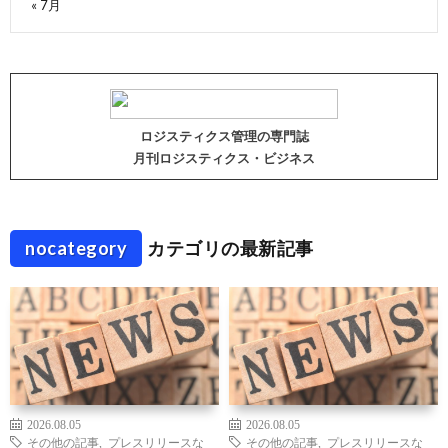
« 7月
ロジスティクス管理の専門誌
月刊ロジスティクス・ビジネス
nocategory
カテゴリの最新記事
2026.08.05
2026.08.05
その他の記事
,
プレスリリースな
その他の記事
,
プレスリリースな