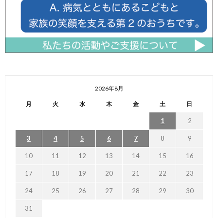
2026年8月
月
火
水
木
金
土
日
1
2
3
4
5
6
7
8
9
10
11
12
13
14
15
16
17
18
19
20
21
22
23
24
25
26
27
28
29
30
31