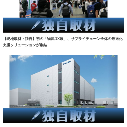
【現地取材・独自】初の「物流DX展」、サプライチェーン全体の最適化
支援ソリューションが集結