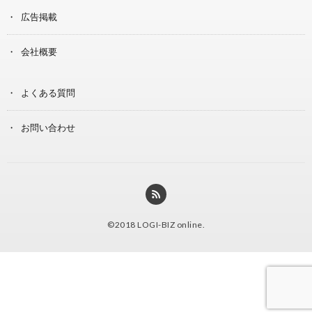
広告掲載
会社概要
よくある質問
お問い合わせ
©2018
LOGI-BIZ online
.