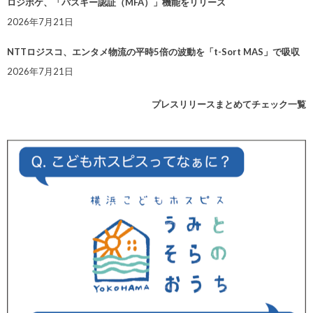
ロジポケ、「パスキー認証（MFA）」機能をリリース
2026年7月21日
NTTロジスコ、エンタメ物流の平時5倍の波動を「t-Sort MAS」で吸収
2026年7月21日
プレスリリースまとめてチェック一覧