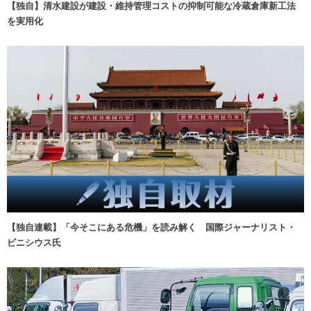
【独自】清水建設が建設・維持管理コストの抑制可能な冷蔵倉庫新工法
を実用化
【独自連載】「今そこにある危機」を読み解く 国際ジャーナリスト・
ビニシウス氏