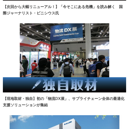
【次回から大幅リニューアル！】「今そこにある危機」を読み解く 国
際ジャーナリスト・ビニシウス氏
【現地取材・独自】初の「物流DX展」、サプライチェーン全体の最適化
支援ソリューションが集結