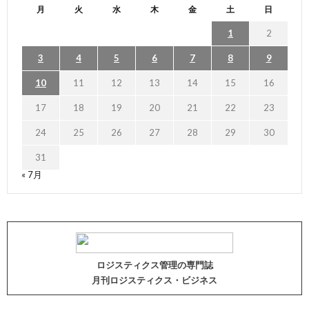
月
火
水
木
金
土
日
1
2
3
4
5
6
7
8
9
10
11
12
13
14
15
16
17
18
19
20
21
22
23
24
25
26
27
28
29
30
31
« 7月
ロジスティクス管理の専門誌
月刊ロジスティクス・ビジネス