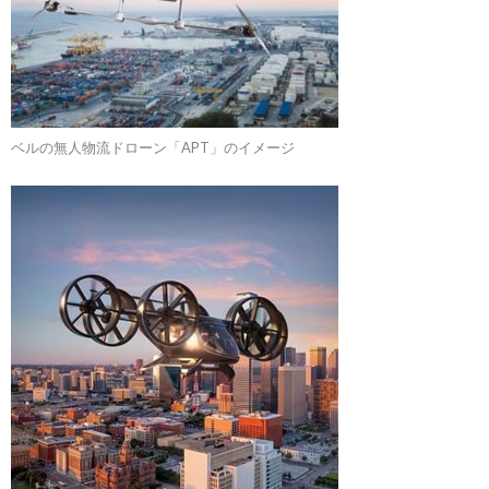
ベルの無人物流ドローン「APT」のイメージ