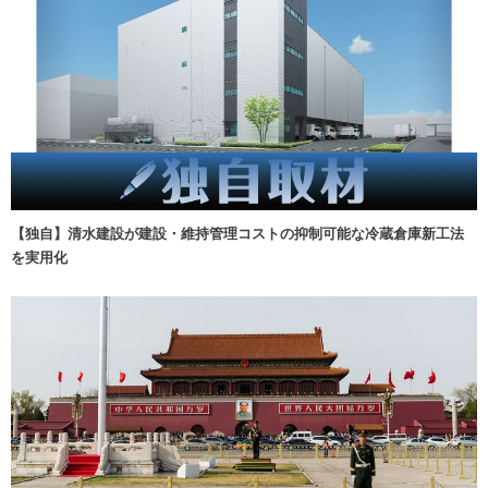
【独自】清水建設が建設・維持管理コストの抑制可能な冷蔵倉庫新工法
を実用化