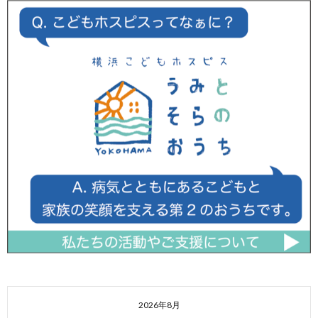
2026年8月