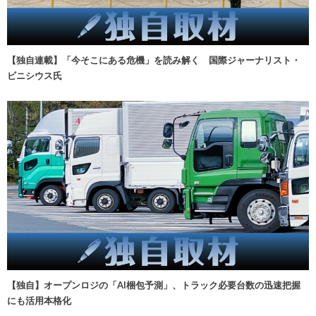
【独自連載】「今そこにある危機」を読み解く 国際ジャーナリスト・
ビニシウス氏
【独自】オープンロジの「AI梱包予測」、トラック必要台数の迅速把握
にも活用本格化