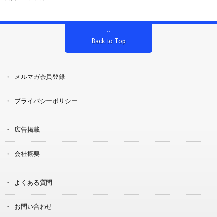
Back to Top
メルマガ会員登録
プライバシーポリシー
広告掲載
会社概要
よくある質問
お問い合わせ