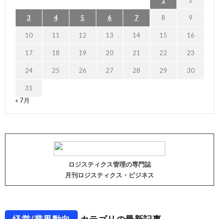
3
4
5
6
7
8
9
10
11
12
13
14
15
16
17
18
19
20
21
22
23
24
25
26
27
28
29
30
31
« 7月
ロジスティクス管理の専門誌
月刊ロジスティクス・ビジネス
経営/業界動向
カテゴリの最新記事