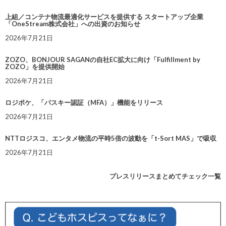
上組／コンテナ物流最適化サービスを提供する スタートアップ企業
「OneStream株式会社」への出資のお知らせ
2026年7月21日
ZOZO、BONJOUR SAGANの自社EC拡大に向け「Fulfillment by
ZOZO」を提供開始
2026年7月21日
ロジポケ、「パスキー認証（MFA）」機能をリリース
2026年7月21日
NTTロジスコ、エンタメ物流の平時5倍の波動を「t-Sort MAS」で吸収
2026年7月21日
プレスリリースまとめてチェック一覧