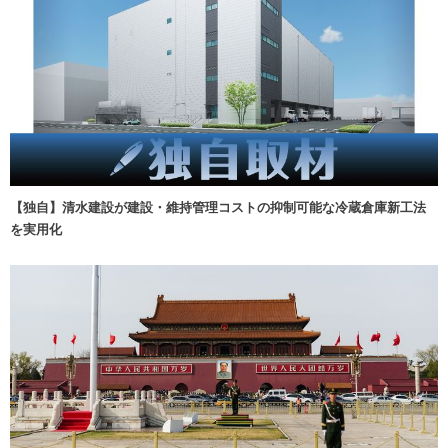
【独自】清水建設が建設・維持管理コストの抑制可能な冷蔵倉庫新工法
を実用化