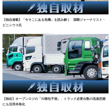
【独自連載】「今そこにある危機」を読み解く 国際ジャーナリスト・
ビニシウス氏
【独自】オープンロジの「AI梱包予測」、トラック必要台数の迅速把握
にも活用本格化