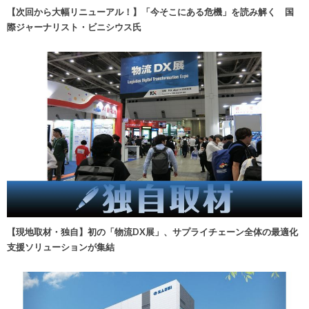
【次回から大幅リニューアル！】「今そこにある危機」を読み解く 国
際ジャーナリスト・ビニシウス氏
【現地取材・独自】初の「物流DX展」、サプライチェーン全体の最適化
支援ソリューションが集結