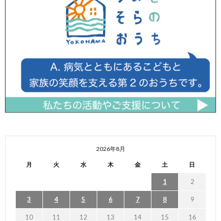
2026年8月
月
火
水
木
金
土
日
1
2
3
4
5
6
7
8
9
10
11
12
13
14
15
16