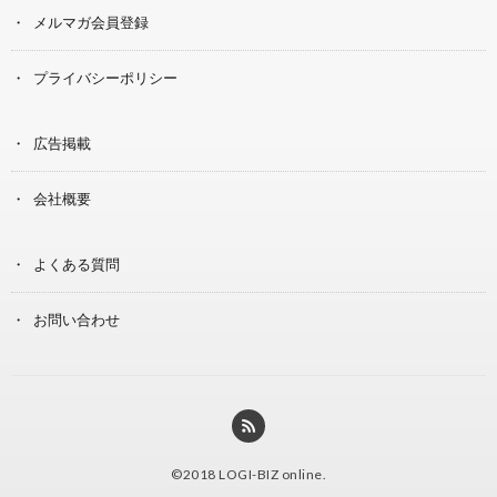
メルマガ会員登録
プライバシーポリシー
広告掲載
会社概要
よくある質問
お問い合わせ
©2018
LOGI-BIZ online
.