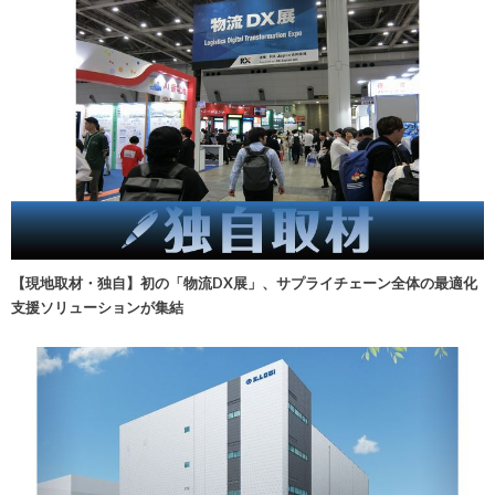
【現地取材・独自】初の「物流DX展」、サプライチェーン全体の最適化
支援ソリューションが集結