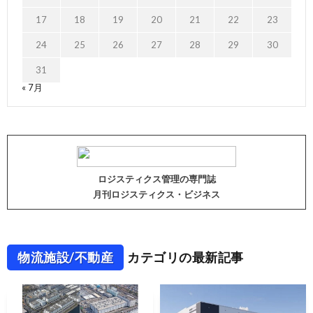
17
18
19
20
21
22
23
24
25
26
27
28
29
30
31
« 7月
ロジスティクス管理の専門誌
月刊ロジスティクス・ビジネス
物流施設/不動産
カテゴリの最新記事