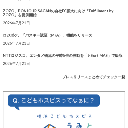
ZOZO、BONJOUR SAGANの自社EC拡大に向け「Fulfillment by
ZOZO」を提供開始
2026年7月21日
ロジポケ、「パスキー認証（MFA）」機能をリリース
2026年7月21日
NTTロジスコ、エンタメ物流の平時5倍の波動を「t-Sort MAS」で吸収
2026年7月21日
プレスリリースまとめてチェック一覧