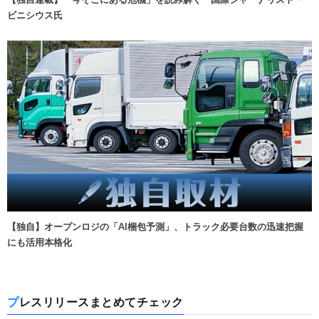
ビニシウス氏
【独自】オープンロジの「AI梱包予測」、トラック必要台数の迅速把握
にも活用本格化
プレスリリースまとめてチェック