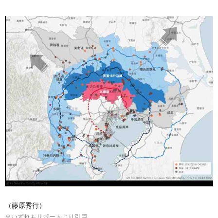
（藤原秀行）
※いずれもリポートより引用