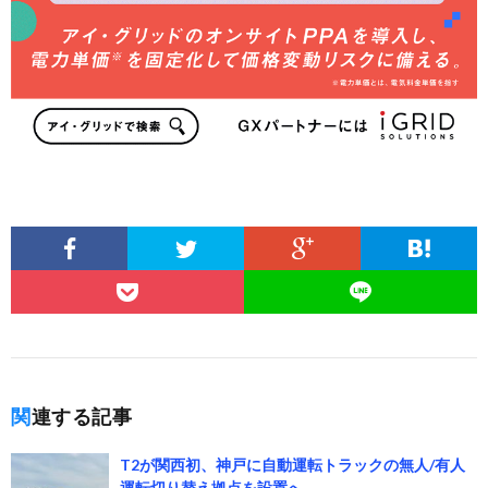
関連する記事
T2が関西初、神戸に自動運転トラックの無人/有人
運転切り替え拠点を設置へ