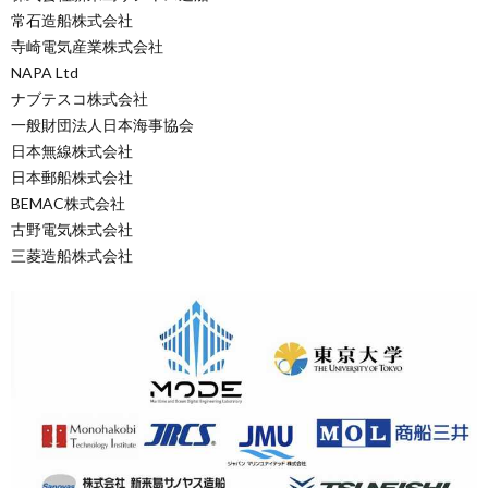
常石造船株式会社
寺崎電気産業株式会社
NAPA Ltd
ナブテスコ株式会社
一般財団法人日本海事協会
日本無線株式会社
日本郵船株式会社
BEMAC株式会社
古野電気株式会社
三菱造船株式会社