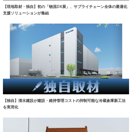
【現地取材・独自】初の「物流DX展」、サプライチェーン全体の最適化
支援ソリューションが集結
【独自】清水建設が建設・維持管理コストの抑制可能な冷蔵倉庫新工法
を実用化