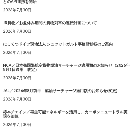
とのAPI連携を開始
2026年7月30日
JR貨物／お盆休み期間の貨物列車の運転計画について
2026年7月30日
にしてつドイツ現地法人 シュツットガルト事務所移転のご案内
2026年7月30日
NCA／日本発国際航空貨物燃油サーチャージ適用額のお知らせ（2026年
8月1日適用 改定）
2026年7月30日
JAL／2026年8月前半 燃油サーチャージ適用額のお知らせ(変更)
2026年7月30日
椿本チエイン／再生可能エネルギーを活用し、カーボンニュートラル実
現を加速
2026年7月30日