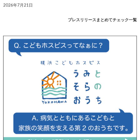
2026年7月21日
プレスリリースまとめてチェック一覧