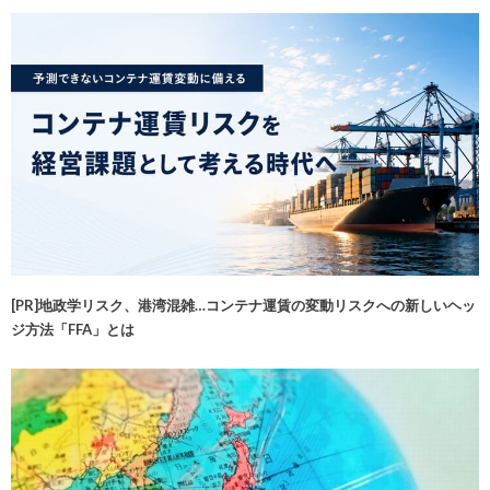
[PR]地政学リスク、港湾混雑…コンテナ運賃の変動リスクへの新しいヘッ
ジ方法「FFA」とは