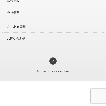
広告掲載
会社概要
よくある質問
お問い合わせ
©2018
LOGI-BIZ online
.