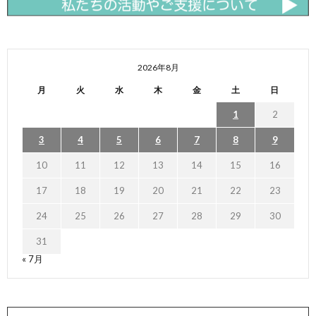
2026年8月
月
火
水
木
金
土
日
1
2
3
4
5
6
7
8
9
10
11
12
13
14
15
16
17
18
19
20
21
22
23
24
25
26
27
28
29
30
31
« 7月