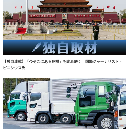
【独自連載】「今そこにある危機」を読み解く 国際ジャーナリスト・
ビニシウス氏