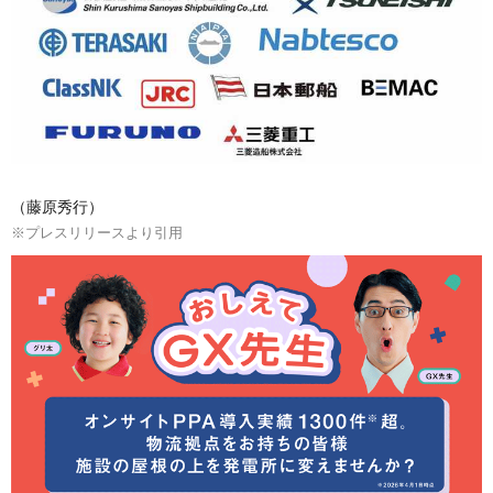
（藤原秀行）
※プレスリリースより引用