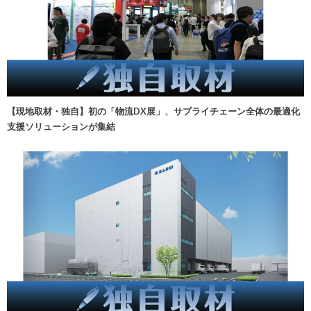
【現地取材・独自】初の「物流DX展」、サプライチェーン全体の最適化
支援ソリューションが集結