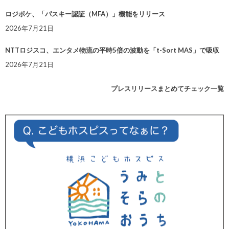
ロジポケ、「パスキー認証（MFA）」機能をリリース
2026年7月21日
NTTロジスコ、エンタメ物流の平時5倍の波動を「t-Sort MAS」で吸収
2026年7月21日
プレスリリースまとめてチェック一覧