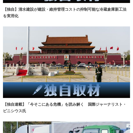
【独自】清水建設が建設・維持管理コストの抑制可能な冷蔵倉庫新工法
を実用化
【独自連載】「今そこにある危機」を読み解く 国際ジャーナリスト・
ビニシウス氏