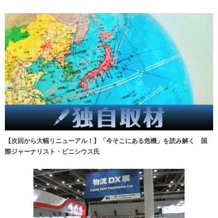
【次回から大幅リニューアル！】「今そこにある危機」を読み解く 国
際ジャーナリスト・ビニシウス氏