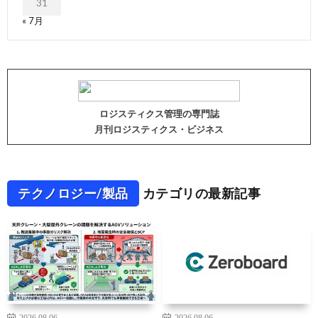
31
« 7月
ロジスティクス管理の専門誌
月刊ロジスティクス・ビジネス
テクノロジー/製品
カテゴリの最新記事
2026.08.06
2026.08.06