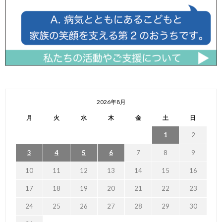
2026年8月
月
火
水
木
金
土
日
1
2
3
4
5
6
7
8
9
10
11
12
13
14
15
16
17
18
19
20
21
22
23
24
25
26
27
28
29
30