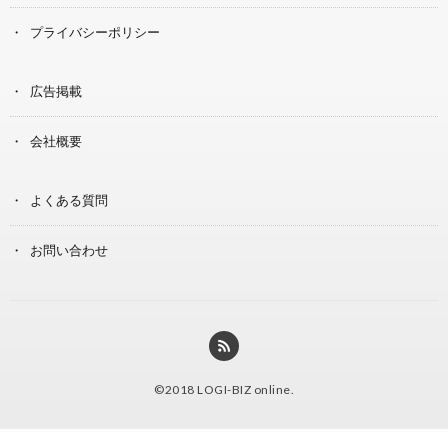
プライバシーポリシー
広告掲載
会社概要
よくある質問
お問い合わせ
©2018
LOGI-BIZ online
.