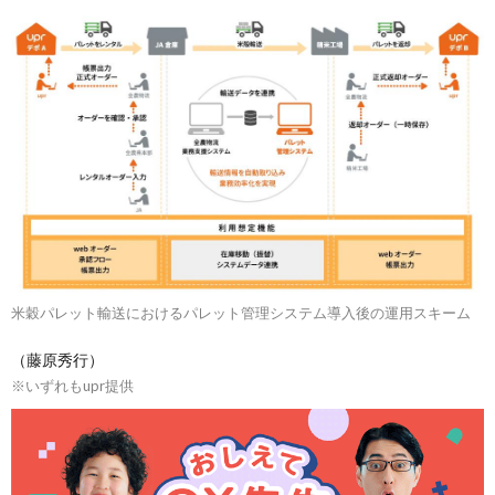
米穀パレット輸送におけるパレット管理システム導入後の運用スキーム
（藤原秀行）
※いずれもupr提供