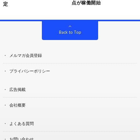
点が稼働開始
定
Back to Top
メルマガ会員登録
プライバシーポリシー
広告掲載
会社概要
よくある質問
お問い合わせ