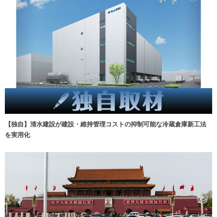
【独自】清水建設が建設・維持管理コストの抑制可能な冷蔵倉庫新工法
を実用化