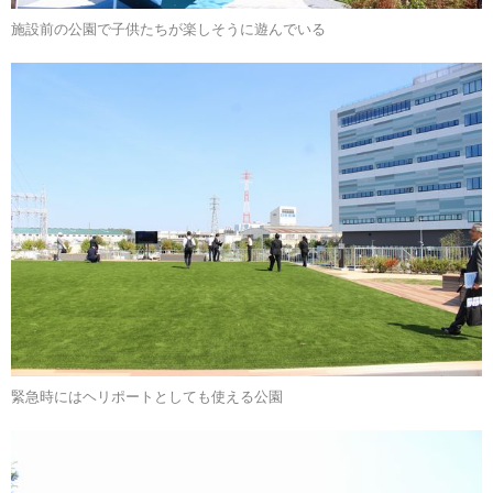
施設前の公園で子供たちが楽しそうに遊んでいる
緊急時にはヘリポートとしても使える公園