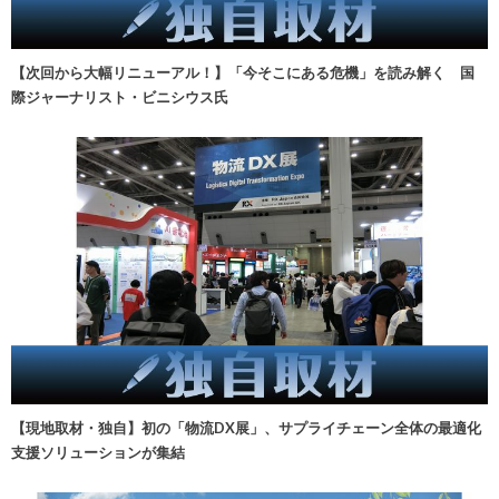
【次回から大幅リニューアル！】「今そこにある危機」を読み解く 国
際ジャーナリスト・ビニシウス氏
【現地取材・独自】初の「物流DX展」、サプライチェーン全体の最適化
支援ソリューションが集結