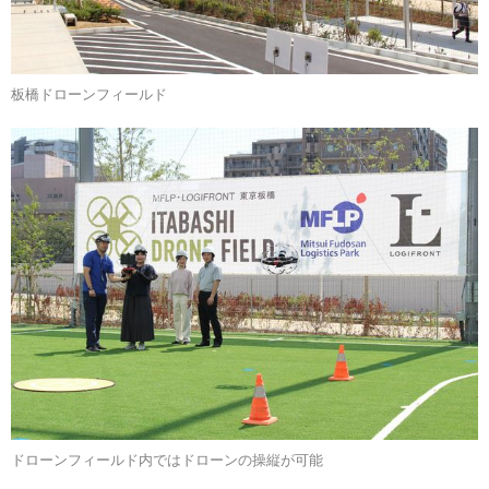
板橋ドローンフィールド
ドローンフィールド内ではドローンの操縦が可能