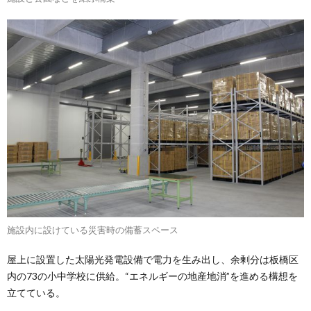
施設内に設けている災害時の備蓄スペース
屋上に設置した太陽光発電設備で電力を生み出し、余剰分は板橋区
内の73の小中学校に供給。“エネルギーの地産地消”を進める構想を
立てている。