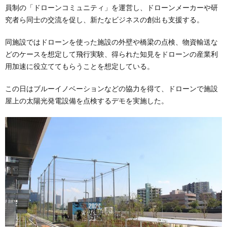
員制の「ドローンコミュニティ」を運営し、ドローンメーカーや研
究者ら同士の交流を促し、新たなビジネスの創出も支援する。
同施設ではドローンを使った施設の外壁や橋梁の点検、物資輸送な
どのケースを想定して飛行実験、得られた知見をドローンの産業利
用加速に役立ててもらうことを想定している。
この日はブルーイノベーションなどの協力を得て、ドローンで施設
屋上の太陽光発電設備を点検するデモを実施した。