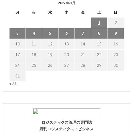
2026年8月
月
火
水
木
金
土
日
1
2
3
4
5
6
7
8
9
10
11
12
13
14
15
16
17
18
19
20
21
22
23
24
25
26
27
28
29
30
31
« 7月
ロジスティクス管理の専門誌
月刊ロジスティクス・ビジネス