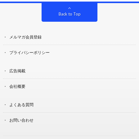
Back to Top
メルマガ会員登録
プライバシーポリシー
広告掲載
会社概要
よくある質問
お問い合わせ