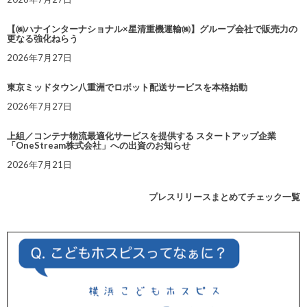
【㈱ハナインターナショナル×星清重機運輸㈱】グループ会社で販売力の
更なる強化ねらう
2026年7月27日
東京ミッドタウン八重洲でロボット配送サービスを本格始動
2026年7月27日
上組／コンテナ物流最適化サービスを提供する スタートアップ企業
「OneStream株式会社」への出資のお知らせ
2026年7月21日
プレスリリースまとめてチェック一覧