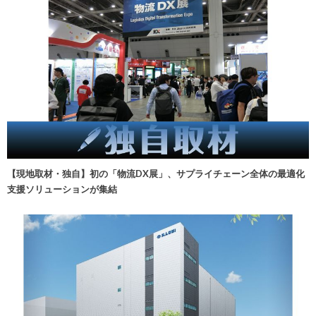
【現地取材・独自】初の「物流DX展」、サプライチェーン全体の最適化
支援ソリューションが集結