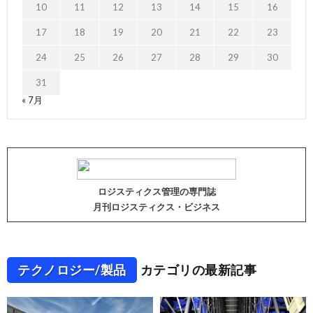
10
11
12
13
14
15
16
17
18
19
20
21
22
23
24
25
26
27
28
29
30
31
« 7月
ロジスティクス管理の専門誌
月刊ロジスティクス・ビジネス
テクノロジー/製品
カテゴリの最新記事