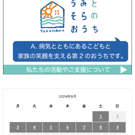
2026年8月
月
火
水
木
金
土
日
1
2
3
4
5
6
7
8
9