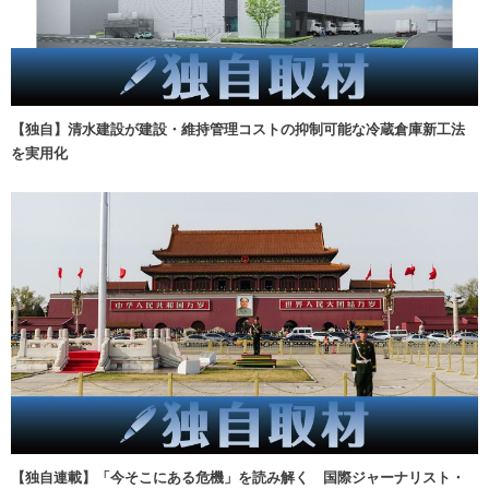
【独自】清水建設が建設・維持管理コストの抑制可能な冷蔵倉庫新工法
を実用化
【独自連載】「今そこにある危機」を読み解く 国際ジャーナリスト・