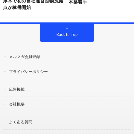
厚木で初の自社運営型物流拠
本格着手
点が稼働開始
Back to Top
メルマガ会員登録
プライバシーポリシー
広告掲載
会社概要
よくある質問