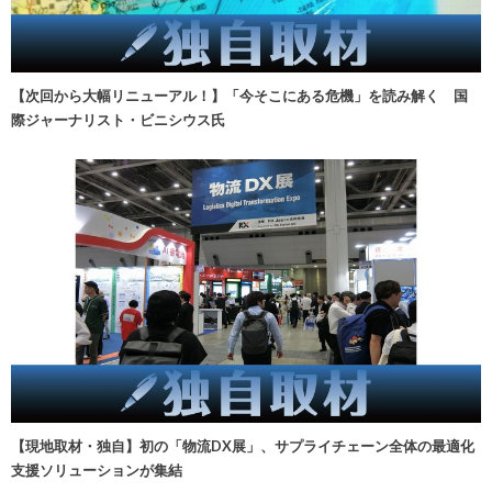
【次回から大幅リニューアル！】「今そこにある危機」を読み解く 国
際ジャーナリスト・ビニシウス氏
【現地取材・独自】初の「物流DX展」、サプライチェーン全体の最適化
支援ソリューションが集結