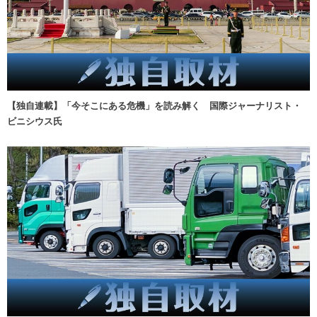
【独自連載】「今そこにある危機」を読み解く 国際ジャーナリスト・
ビニシウス氏