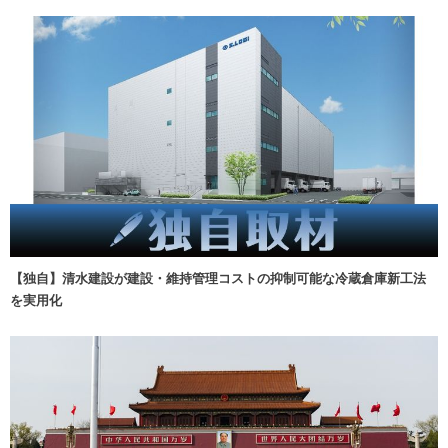
【独自】清水建設が建設・維持管理コストの抑制可能な冷蔵倉庫新工法
を実用化