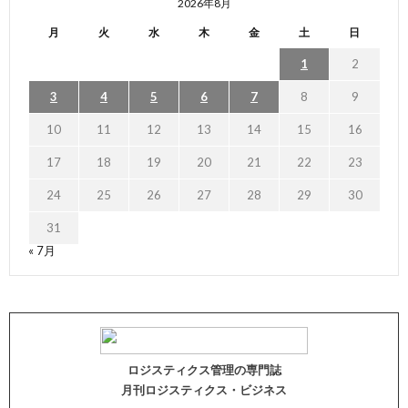
2026年8月
月
火
水
木
金
土
日
1
2
3
4
5
6
7
8
9
10
11
12
13
14
15
16
17
18
19
20
21
22
23
24
25
26
27
28
29
30
31
« 7月
ロジスティクス管理の専門誌
月刊ロジスティクス・ビジネス