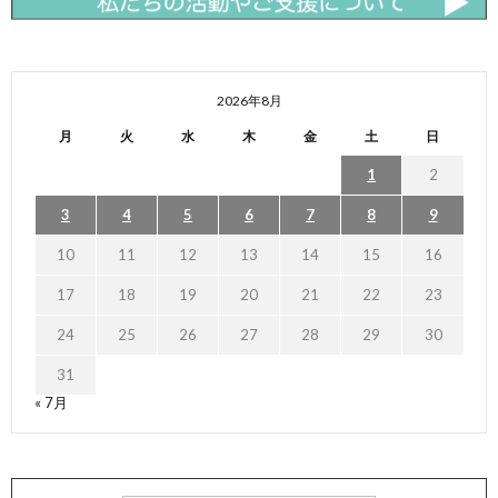
2026年8月
月
火
水
木
金
土
日
1
2
3
4
5
6
7
8
9
10
11
12
13
14
15
16
17
18
19
20
21
22
23
24
25
26
27
28
29
30
31
« 7月