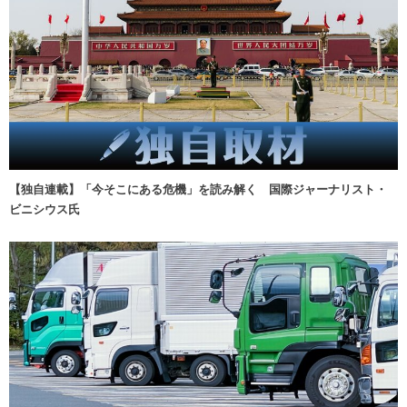
【独自連載】「今そこにある危機」を読み解く 国際ジャーナリスト・
ビニシウス氏