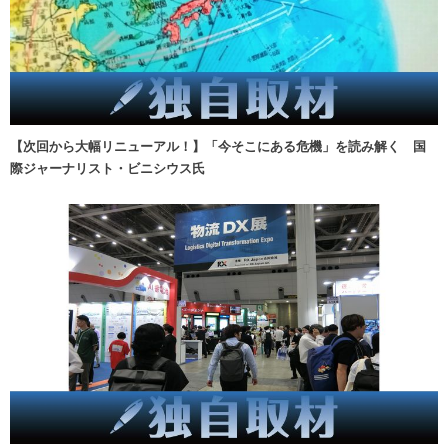
【次回から大幅リニューアル！】「今そこにある危機」を読み解く 国
際ジャーナリスト・ビニシウス氏