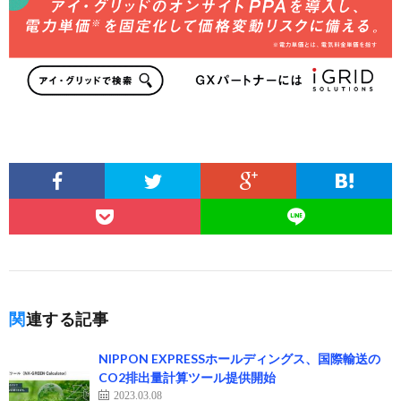
関連する記事
NIPPON EXPRESSホールディングス、国際輸送の
CO2排出量計算ツール提供開始
2023.03.08