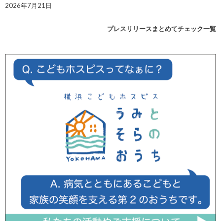
2026年7月21日
プレスリリースまとめてチェック一覧