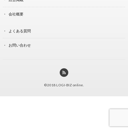
会社概要
よくある質問
お問い合わせ
©2018
LOGI-BIZ online
.