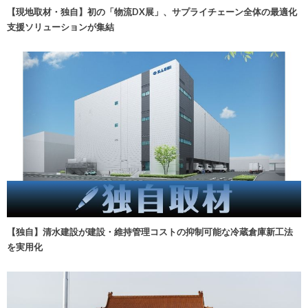
【現地取材・独自】初の「物流DX展」、サプライチェーン全体の最適化
支援ソリューションが集結
【独自】清水建設が建設・維持管理コストの抑制可能な冷蔵倉庫新工法
を実用化