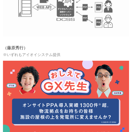
（藤原秀行）
※いずれもアイオイシステム提供