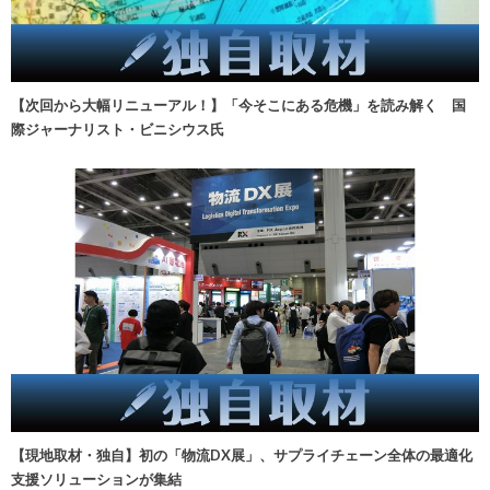
【次回から大幅リニューアル！】「今そこにある危機」を読み解く 国
際ジャーナリスト・ビニシウス氏
【現地取材・独自】初の「物流DX展」、サプライチェーン全体の最適化
支援ソリューションが集結