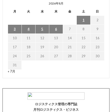
2026年8月
月
火
水
木
金
土
日
1
2
3
4
5
6
7
8
9
10
11
12
13
14
15
16
17
18
19
20
21
22
23
24
25
26
27
28
29
30
31
« 7月
ロジスティクス管理の専門誌
月刊ロジスティクス・ビジネス