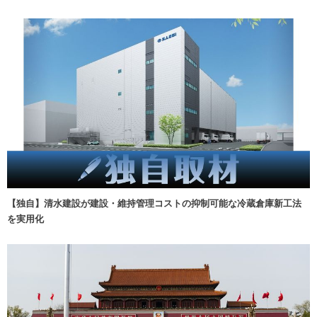
【独自】清水建設が建設・維持管理コストの抑制可能な冷蔵倉庫新工法
を実用化