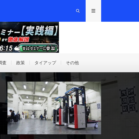
調査
政策
タイアップ
その他