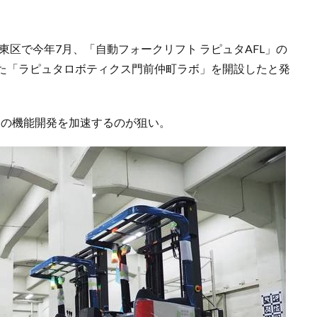
東区で今年7月、「自動フォークリフト ラピュタAFL」の
た「ラピュタロボティクス門前仲町ラボ」を開設したと発
L）の機能開発を加速するのが狙い。