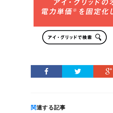
関連する記事