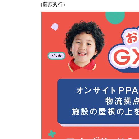
（藤原秀行）