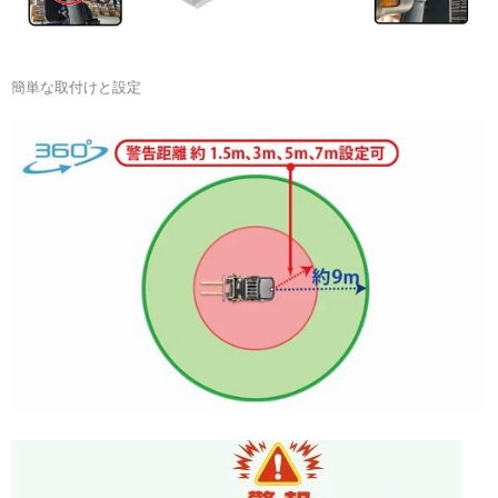
簡単な取付けと設定