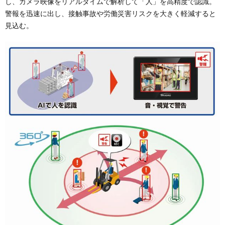
し、カメラ映像をリアルタイムで解析して「人」を高精度で認識。
警報を迅速に出し、接触事故や労働災害リスクを大きく軽減すると
見込む。