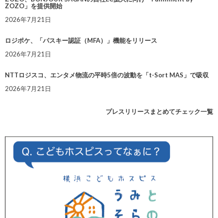
ZOZO」を提供開始
2026年7月21日
ロジポケ、「パスキー認証（MFA）」機能をリリース
2026年7月21日
NTTロジスコ、エンタメ物流の平時5倍の波動を「t-Sort MAS」で吸収
2026年7月21日
プレスリリースまとめてチェック一覧