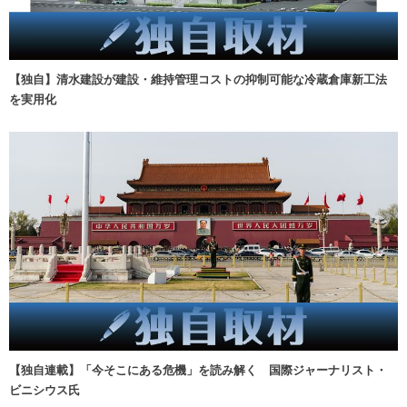
【独自】清水建設が建設・維持管理コストの抑制可能な冷蔵倉庫新工法
を実用化
【独自連載】「今そこにある危機」を読み解く 国際ジャーナリスト・
ビニシウス氏