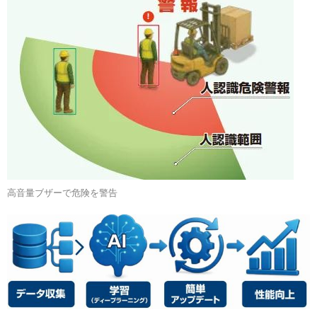
高音量ブザーで危険を警告