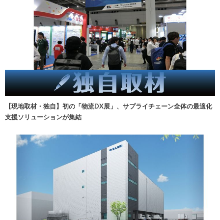
【現地取材・独自】初の「物流DX展」、サプライチェーン全体の最適化
支援ソリューションが集結