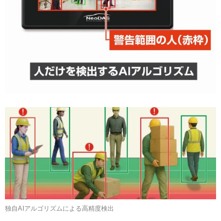
独自AIアルゴリズムによる高精度検出