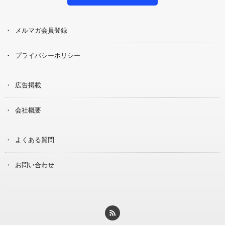
メルマガ会員登録
プライバシーポリシー
広告掲載
会社概要
よくある質問
お問い合わせ