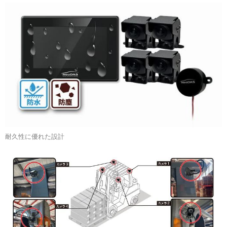
耐久性に優れた設計