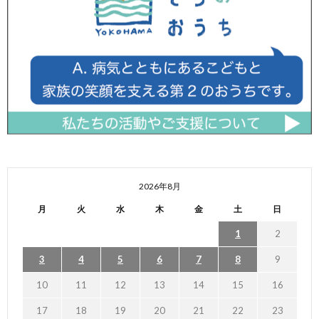
2026年8月
月
火
水
木
金
土
日
1
2
3
4
5
6
7
8
9
10
11
12
13
14
15
16
17
18
19
20
21
22
23