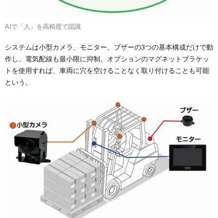
AIで「人」を高精度で認識
システムは小型カメラ、モニター、ブザーの3つの基本構成だけで動
作し、電気配線も最小限に抑制。オプションのマグネットブラケッ
トを使用すれば、車両に穴を空けることなく取り付けることも可能
という。