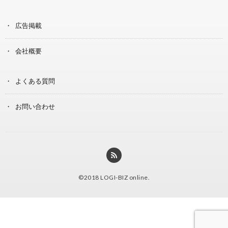
広告掲載
会社概要
よくある質問
お問い合わせ
©2018
LOGI-BIZ online
.