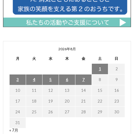
2026年8月
月
火
水
木
金
土
日
1
2
3
4
5
6
7
8
9
10
11
12
13
14
15
16
17
18
19
20
21
22
23
24
25
26
27
28
29
30
31
« 7月