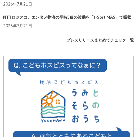
2026年7月21日
NTTロジスコ、エンタメ物流の平時5倍の波動を「t-Sort MAS」で吸収
2026年7月21日
プレスリリースまとめてチェック一覧