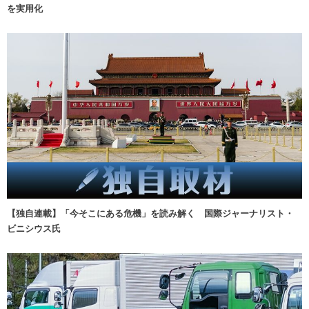
を実用化
【独自連載】「今そこにある危機」を読み解く 国際ジャーナリスト・
ビニシウス氏