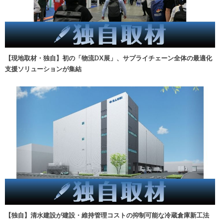
【現地取材・独自】初の「物流DX展」、サプライチェーン全体の最適化
支援ソリューションが集結
【独自】清水建設が建設・維持管理コストの抑制可能な冷蔵倉庫新工法