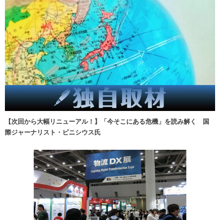
【次回から大幅リニューアル！】「今そこにある危機」を読み解く 国
際ジャーナリスト・ビニシウス氏