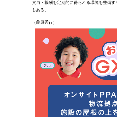
賞与・報酬を定期的に得られる環境を整備す
もある。
（藤原秀行）