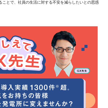
ることで、社員の生活に対する不安を減らしたいとの思惑