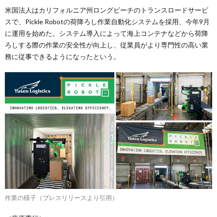
米国法人はカリフォルニア州ロングビーチのトランスロードサービ
スで、Pickle Robotの荷降ろし作業自動化システムを採用、今年9月
に運用を始めた。システム導入によって海上コンテナなどから荷降
ろしする際の作業の安全性が向上し、従業員がより専門性の高い業
務に従事できるようになったという。
作業の様子（プレスリリースより引用）