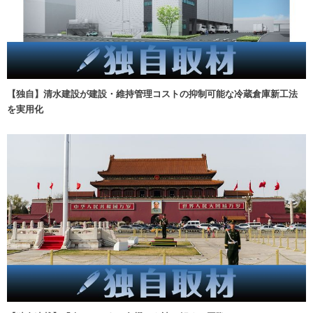
【独自】清水建設が建設・維持管理コストの抑制可能な冷蔵倉庫新工法
を実用化