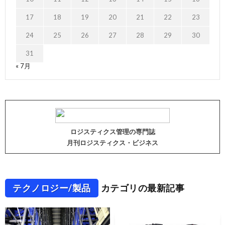
17
18
19
20
21
22
23
24
25
26
27
28
29
30
31
« 7月
ロジスティクス管理の専門誌
月刊ロジスティクス・ビジネス
テクノロジー/製品
カテゴリの最新記事