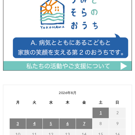
2026年8月
月
火
水
木
金
土
日
1
2
3
4
5
6
7
8
9
10
11
12
13
14
15
16