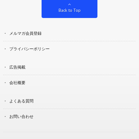
Back to Top
メルマガ会員登録
プライバシーポリシー
広告掲載
会社概要
よくある質問
お問い合わせ