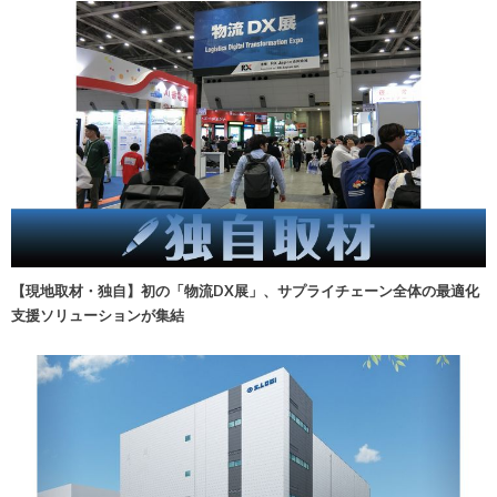
【現地取材・独自】初の「物流DX展」、サプライチェーン全体の最適化
支援ソリューションが集結