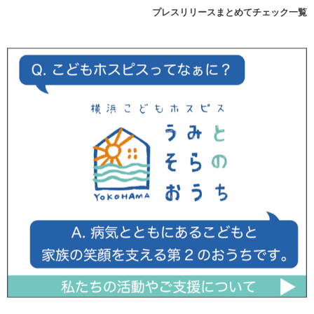
プレスリリースまとめてチェック一覧