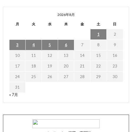
2026年8月
月
火
水
木
金
土
日
1
2
3
4
5
6
7
8
9
10
11
12
13
14
15
16
17
18
19
20
21
22
23
24
25
26
27
28
29
30
31
« 7月