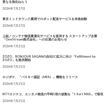
更なる強化ねらう
2026年7月27日
東京ミッドタウン八重洲でロボット配送サービスを本格始動
2026年7月27日
上組／コンテナ物流最適化サービスを提供する スタートアップ企業
「OneStream株式会社」への出資のお知らせ
2026年7月21日
ZOZO、BONJOUR SAGANの自社EC拡大に向け「Fulfillment by
ZOZO」を提供開始
2026年7月21日
ロジポケ、「パスキー認証（MFA）」機能をリリース
2026年7月21日
NTTロジスコ、エンタメ物流の平時5倍の波動を「t-Sort MAS」で吸収
2026年7月21日