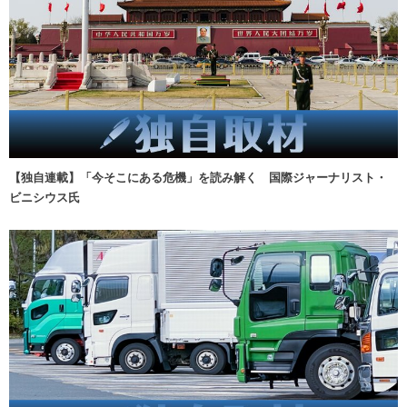
【独自連載】「今そこにある危機」を読み解く 国際ジャーナリスト・
ビニシウス氏