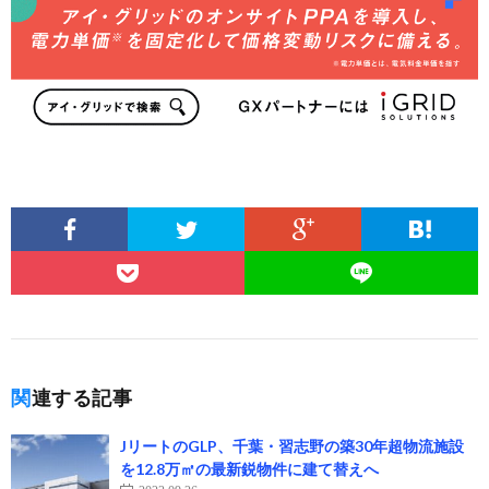
関連する記事
JリートのGLP、千葉・習志野の築30年超物流施設
を12.8万㎡の最新鋭物件に建て替えへ