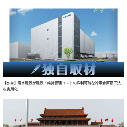
【独自】清水建設が建設・維持管理コストの抑制可能な冷蔵倉庫新工法
を実用化