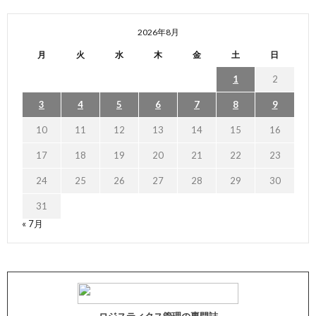
2026年8月
月
火
水
木
金
土
日
1
2
3
4
5
6
7
8
9
10
11
12
13
14
15
16
17
18
19
20
21
22
23
24
25
26
27
28
29
30
31
« 7月
ロジスティクス管理の専門誌