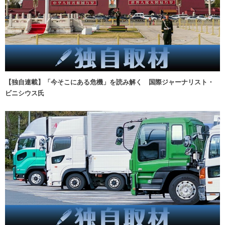
【独自連載】「今そこにある危機」を読み解く 国際ジャーナリスト・
ビニシウス氏