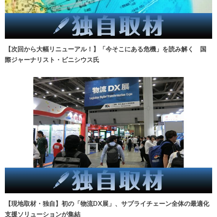
【次回から大幅リニューアル！】「今そこにある危機」を読み解く 国
際ジャーナリスト・ビニシウス氏
【現地取材・独自】初の「物流DX展」、サプライチェーン全体の最適化
支援ソリューションが集結