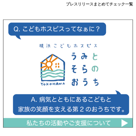
プレスリリースまとめてチェック一覧