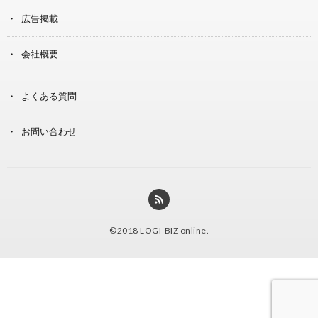
広告掲載
会社概要
よくある質問
お問い合わせ
©2018
LOGI-BIZ online
.