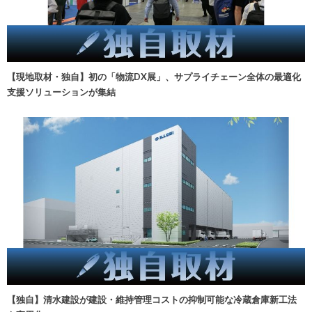
【現地取材・独自】初の「物流DX展」、サプライチェーン全体の最適化
支援ソリューションが集結
【独自】清水建設が建設・維持管理コストの抑制可能な冷蔵倉庫新工法