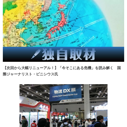
【次回から大幅リニューアル！】「今そこにある危機」を読み解く 国
際ジャーナリスト・ビニシウス氏