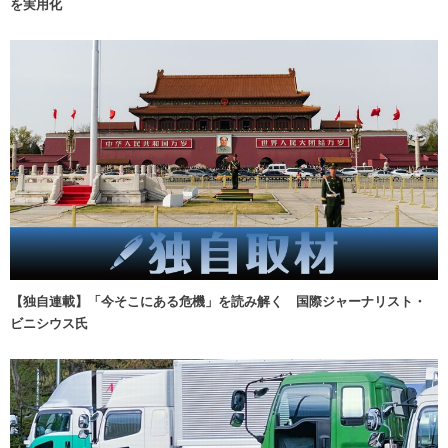
を実用化
【独自連載】「今そこにある危機」を読み解く 国際ジャーナリスト・
ビニシウス氏