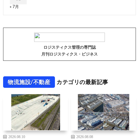
« 7月
ロジスティクス管理の専門誌
月刊ロジスティクス・ビジネス
物流施設/不動産
カテゴリの最新記事
2026.08.10
2026.08.08