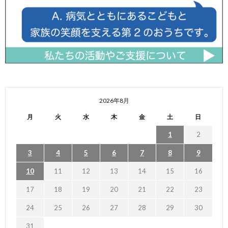
2026年8月
月
火
水
木
金
土
日
1
2
3
4
5
6
7
8
9
10
11
12
13
14
15
16
17
18
19
20
21
22
23
24
25
26
27
28
29
30
31