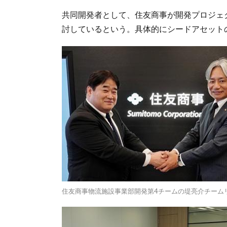
共同開発者として、住友商事が開発プロジェ
討しているという。具体的にシードアセット
住友商事物流施設事業部開発第4チームの堤亮介チーム