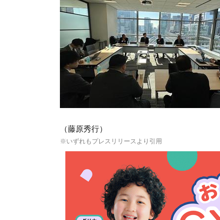
（藤原秀行）
※いずれもプレスリリースより引用