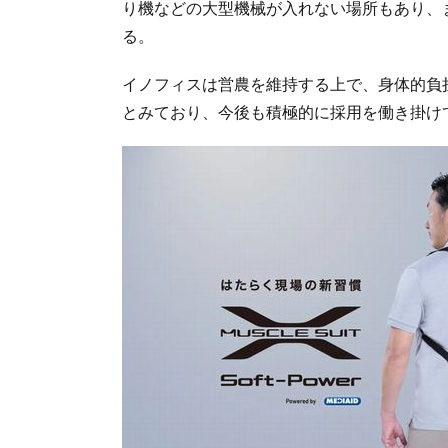
り機などの大型機械が入れない場所もあり、
る。
イノフィスは営農を維持する上で、身体的負
とみており、今後も積極的に採用を働き掛け