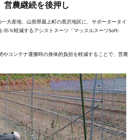
、営農継続を後押し
スの一大産地、山形県最上町の黒沢地区に、サポータータイ
5％軽減するアシストスーツ「マッスルスーツSoft-
勢やコンテナ運搬時の身体的負担を軽減することで、営農