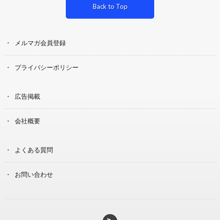
Back to Top
メルマガ会員登録
プライバシーポリシー
広告掲載
会社概要
よくある質問
お問い合わせ