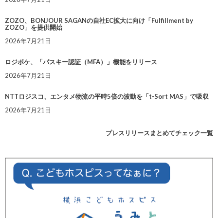
ZOZO、BONJOUR SAGANの自社EC拡大に向け「Fulfillment by
ZOZO」を提供開始
2026年7月21日
ロジポケ、「パスキー認証（MFA）」機能をリリース
2026年7月21日
NTTロジスコ、エンタメ物流の平時5倍の波動を「t-Sort MAS」で吸収
2026年7月21日
プレスリリースまとめてチェック一覧