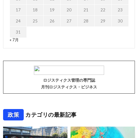
17
18
19
20
21
22
23
24
25
26
27
28
29
30
31
« 7月
ロジスティクス管理の専門誌
月刊ロジスティクス・ビジネス
政策
カテゴリの最新記事