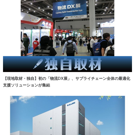
【現地取材・独自】初の「物流DX展」、サプライチェーン全体の最適化
支援ソリューションが集結