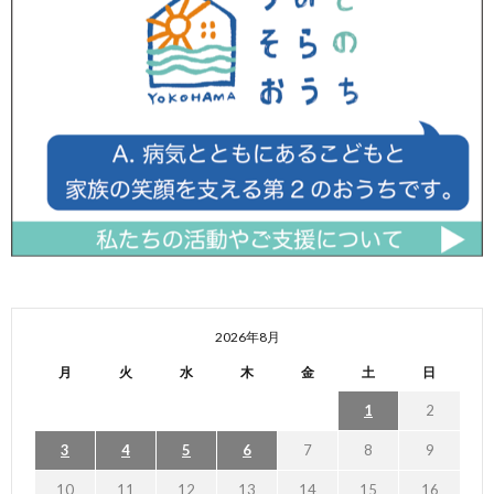
2026年8月
月
火
水
木
金
土
日
1
2
3
4
5
6
7
8
9
10
11
12
13
14
15
16