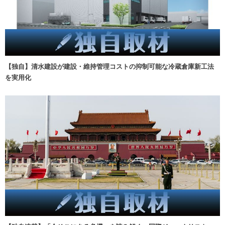
【独自】清水建設が建設・維持管理コストの抑制可能な冷蔵倉庫新工法
を実用化