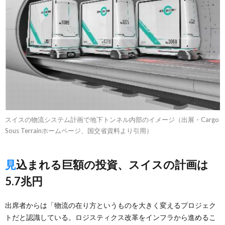
スイスの物流システム計画で地下トンネル内部のイメージ（出展・Cargo
Sous Terrainホームページ、国交省資料より引用）
見込まれる巨額の投資、スイスの計画は
5.7兆円
出席者からは「物流の在り方というものを大きく変えるプロジェク
トだと認識している。ロジスティクス改革をインフラから進めるこ