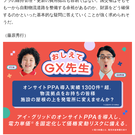
フラの維持管理・更新の費用捻出も容易ではない。国交省はそもそ
も一から自動物流道路を整備する余裕があるのか、財源をどう確保
するのかといった基本的な疑問に答えていくことが強く求められそ
うだ。
（藤原秀行）