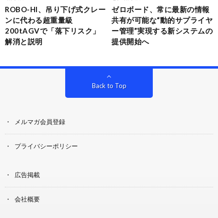
ROBO-HI、吊り下げ式クレー
ゼロボード、常に最新の情報
ンに代わる超重量級
共有が可能な“動的サプライヤ
200tAGVで「落下リスク」
ー管理”実現する新システムの
解消と説明
提供開始へ
Back to Top
メルマガ会員登録
プライバシーポリシー
広告掲載
会社概要