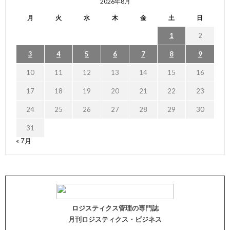
2026年8月
月
火
水
木
金
土
日
1
2
3
4
5
6
7
8
9
10
11
12
13
14
15
16
17
18
19
20
21
22
23
24
25
26
27
28
29
30
31
« 7月
ロジスティクス管理の専門誌
月刊ロジスティクス・ビジネス