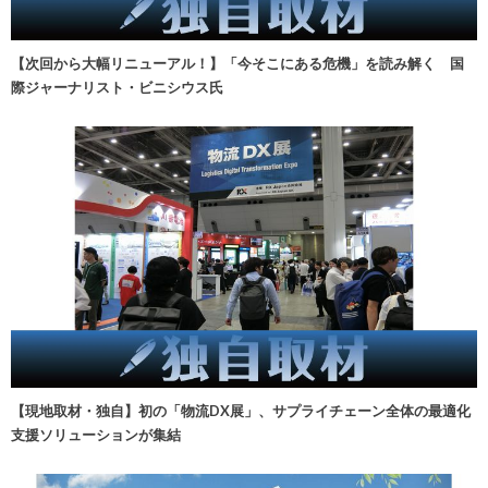
【次回から大幅リニューアル！】「今そこにある危機」を読み解く 国
際ジャーナリスト・ビニシウス氏
【現地取材・独自】初の「物流DX展」、サプライチェーン全体の最適化
支援ソリューションが集結