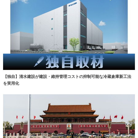
【独自】清水建設が建設・維持管理コストの抑制可能な冷蔵倉庫新工法
を実用化