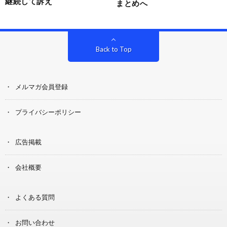
継続して訴え
まとめへ
Back to Top
メルマガ会員登録
プライバシーポリシー
広告掲載
会社概要
よくある質問
お問い合わせ