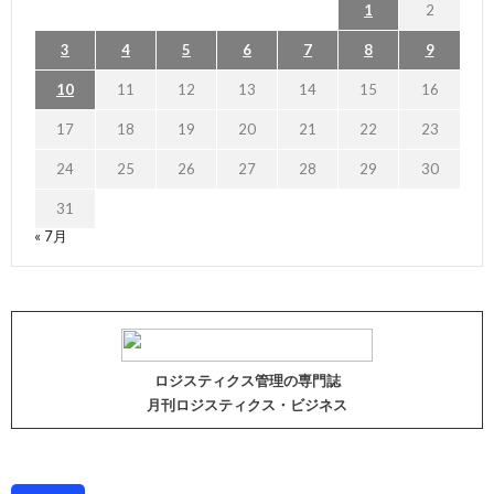
1
2
3
4
5
6
7
8
9
10
11
12
13
14
15
16
17
18
19
20
21
22
23
24
25
26
27
28
29
30
31
« 7月
ロジスティクス管理の専門誌
月刊ロジスティクス・ビジネス