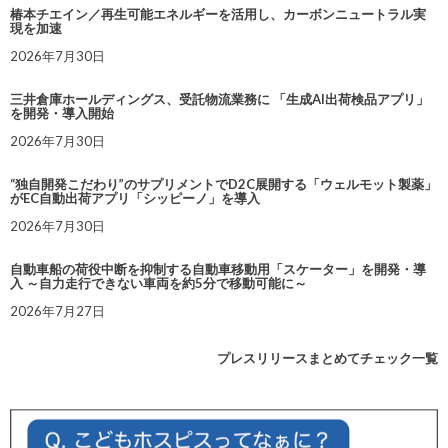
椿本チエイン／再生可能エネルギーを活用し、カーボンニュートラル実
現を加速
2026年7月30日
三井倉庫ホールディングス、受託物流業務に 「生成AI出荷検品アプリ」
を開発・導入開始
2026年7月30日
“独自開発こだわり”のサプリメントでD2C展開する「ウェルモット製薬」
がEC自動出荷アプリ「シッピーノ」を導入
2026年7月30日
自動車船の荷役中断を抑制する自動車移動用「スケーター」を開発・導
入 ～自力走行できない車両を約5分で移動可能に～
2026年7月27日
プレスリリースまとめてチェック一覧