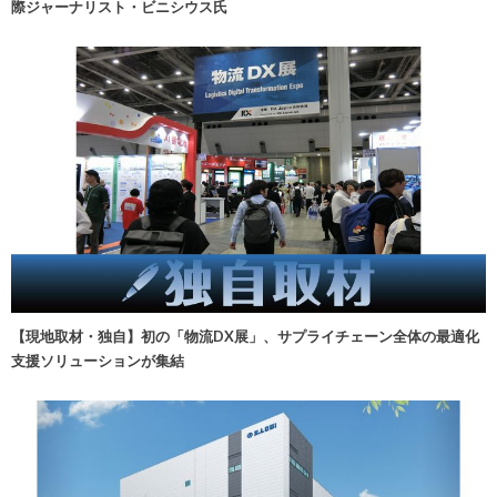
際ジャーナリスト・ビニシウス氏
【現地取材・独自】初の「物流DX展」、サプライチェーン全体の最適化
支援ソリューションが集結