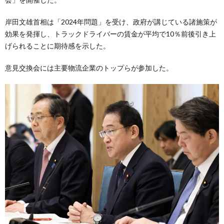
岸田文雄首相は「2024年問題」を受け、政府が講じている諸施策が
効果を発揮し、トラックドライバーの賃金が平均で10％前後引き上
げられることに期待感を示した。
意見交換会には主要物流企業のトップらが参加した。