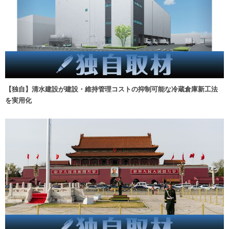
【独自】清水建設が建設・維持管理コストの抑制可能な冷蔵倉庫新工法
を実用化