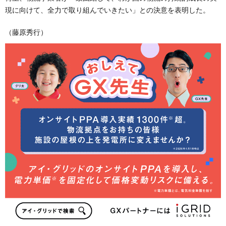
現に向けて、全力で取り組んでいきたい」との決意を表明した。
（藤原秀行）