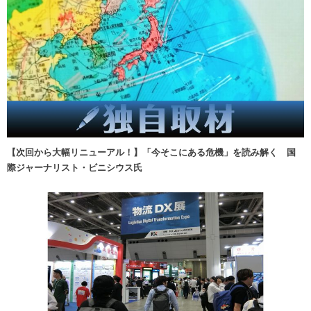
【次回から大幅リニューアル！】「今そこにある危機」を読み解く 国
際ジャーナリスト・ビニシウス氏