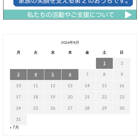
2026年8月
月
火
水
木
金
土
日
1
2
3
4
5
6
7
8
9
10
11
12
13
14
15
16
17
18
19
20
21
22
23
24
25
26
27
28
29
30
31
« 7月