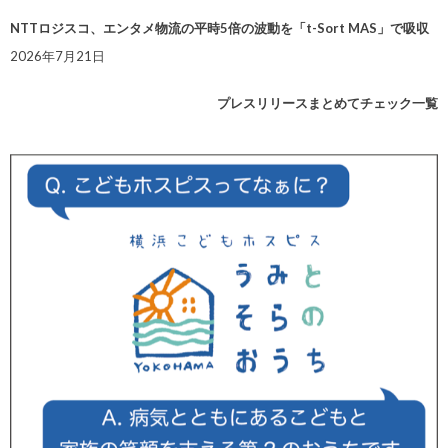
NTTロジスコ、エンタメ物流の平時5倍の波動を「t-Sort MAS」で吸収
2026年7月21日
プレスリリースまとめてチェック一覧