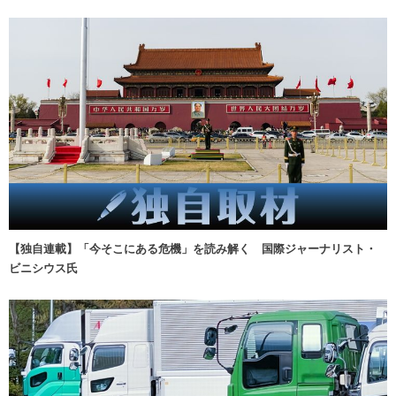
【独自連載】「今そこにある危機」を読み解く 国際ジャーナリスト・
ビニシウス氏