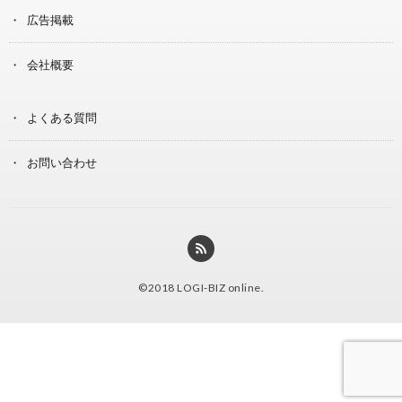
広告掲載
会社概要
よくある質問
お問い合わせ
©2018
LOGI-BIZ online
.