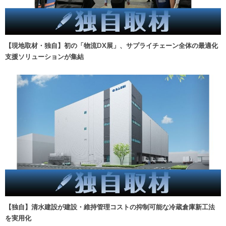
【現地取材・独自】初の「物流DX展」、サプライチェーン全体の最適化
支援ソリューションが集結
【独自】清水建設が建設・維持管理コストの抑制可能な冷蔵倉庫新工法
を実用化