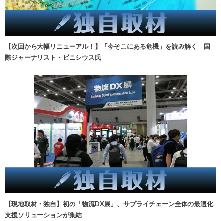
【次回から大幅リニューアル！】「今そこにある危機」を読み解く 国
際ジャーナリスト・ビニシウス氏
【現地取材・独自】初の「物流DX展」、サプライチェーン全体の最適化
支援ソリューションが集結