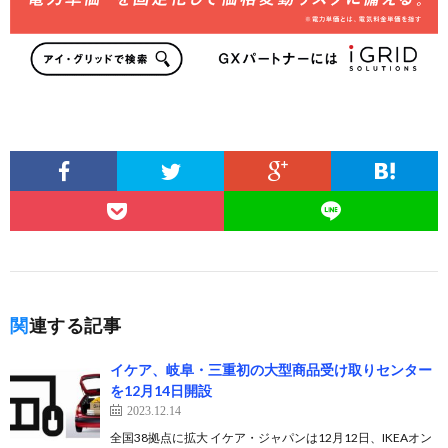
関連する記事
イケア、岐阜・三重初の大型商品受け取りセンター
を12月14日開設
2023.12.14
全国38拠点に拡大 イケア・ジャパンは12月12日、IKEAオン