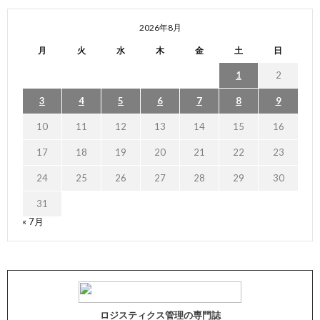
2026年8月
月
火
水
木
金
土
日
1
2
3
4
5
6
7
8
9
10
11
12
13
14
15
16
17
18
19
20
21
22
23
24
25
26
27
28
29
30
31
« 7月
ロジスティクス管理の専門誌