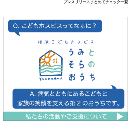
プレスリリースまとめてチェック一覧