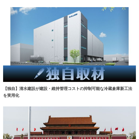
【独自】清水建設が建設・維持管理コストの抑制可能な冷蔵倉庫新工法
を実用化