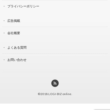
プライバシーポリシー
広告掲載
会社概要
よくある質問
お問い合わせ
©2018
LOGI-BIZ online
.