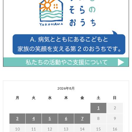
2026年8月
月
火
水
木
金
土
日
1
2
3
4
5
6
7
8
9
10
11
12
13
14
15
16