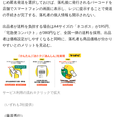
じめ匿名発送を選択しておけば、落札後に発行されるバーコードを
店舗でスマートフォンの画面に表示し、レジに提示することで発送
の手続きが完了する。落札者の個人情報も開示されない。
出品者が送料を負担する場合はA4サイズの「ネコポス」が195円、
「宅急便コンパクト」が380円など、全国一律の送料を採用。出品
者は価格設定がしやすくなると同時に、落札者も商品価格が分かり
やすいとのメリットを見込む。
サービス利用の流れ※クリックで拡大
（いずれも3社提供）
（藤原秀行）