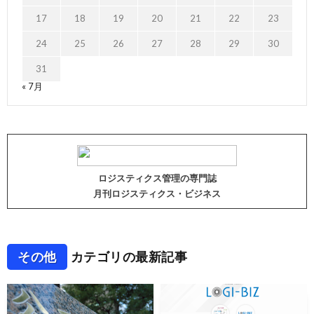
17
18
19
20
21
22
23
24
25
26
27
28
29
30
31
« 7月
ロジスティクス管理の専門誌
月刊ロジスティクス・ビジネス
その他
カテゴリの最新記事