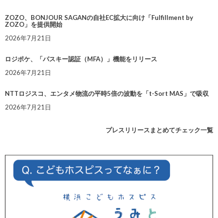
ZOZO、BONJOUR SAGANの自社EC拡大に向け「Fulfillment by
ZOZO」を提供開始
2026年7月21日
ロジポケ、「パスキー認証（MFA）」機能をリリース
2026年7月21日
NTTロジスコ、エンタメ物流の平時5倍の波動を「t-Sort MAS」で吸収
2026年7月21日
プレスリリースまとめてチェック一覧