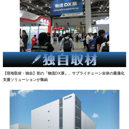
【現地取材・独自】初の「物流DX展」、サプライチェーン全体の最適化
支援ソリューションが集結