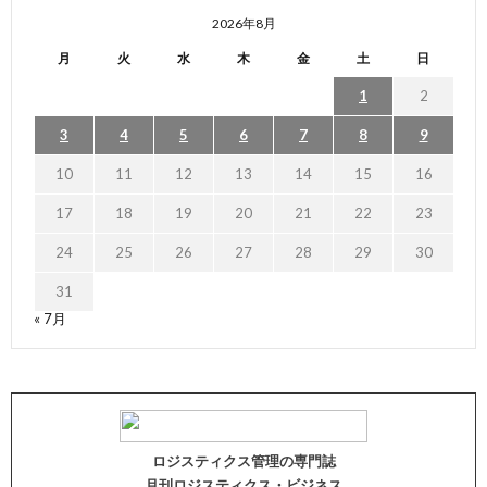
2026年8月
月
火
水
木
金
土
日
1
2
3
4
5
6
7
8
9
10
11
12
13
14
15
16
17
18
19
20
21
22
23
24
25
26
27
28
29
30
31
« 7月
ロジスティクス管理の専門誌
月刊ロジスティクス・ビジネス