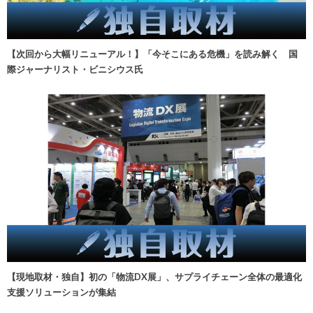
【次回から大幅リニューアル！】「今そこにある危機」を読み解く 国
際ジャーナリスト・ビニシウス氏
【現地取材・独自】初の「物流DX展」、サプライチェーン全体の最適化
支援ソリューションが集結