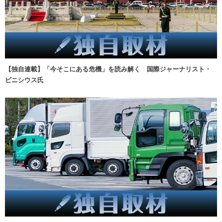
【独自連載】「今そこにある危機」を読み解く 国際ジャーナリスト・
ビニシウス氏