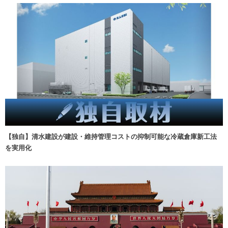
【独自】清水建設が建設・維持管理コストの抑制可能な冷蔵倉庫新工法
を実用化