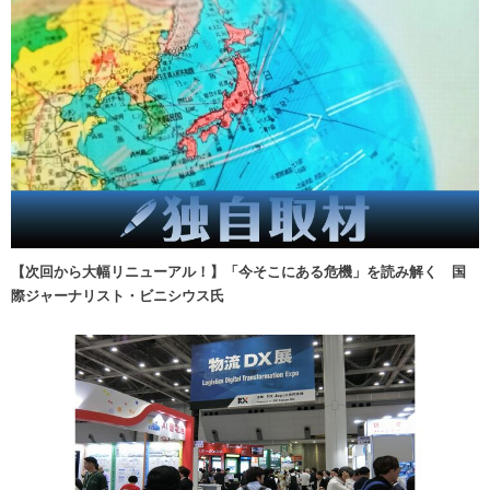
【次回から大幅リニューアル！】「今そこにある危機」を読み解く 国
際ジャーナリスト・ビニシウス氏