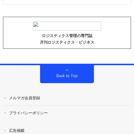
ロジスティクス管理の専門誌
月刊ロジスティクス・ビジネス
Back to Top
メルマガ会員登録
プライバシーポリシー
広告掲載