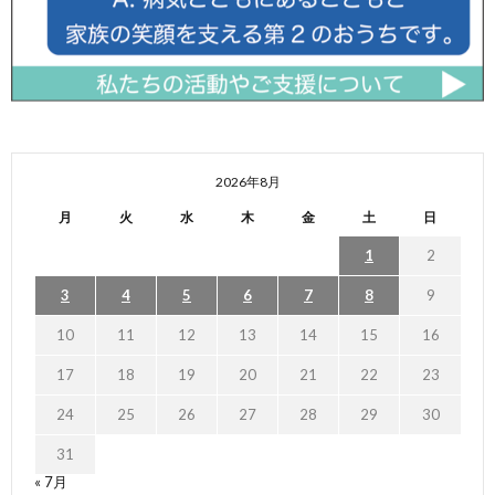
2026年8月
月
火
水
木
金
土
日
1
2
3
4
5
6
7
8
9
10
11
12
13
14
15
16
17
18
19
20
21
22
23
24
25
26
27
28
29
30
31
« 7月