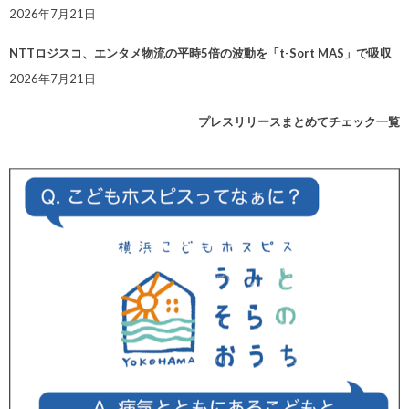
2026年7月21日
NTTロジスコ、エンタメ物流の平時5倍の波動を「t-Sort MAS」で吸収
2026年7月21日
プレスリリースまとめてチェック一覧