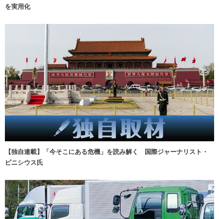
を実用化
【独自連載】「今そこにある危機」を読み解く 国際ジャーナリスト・
ビニシウス氏