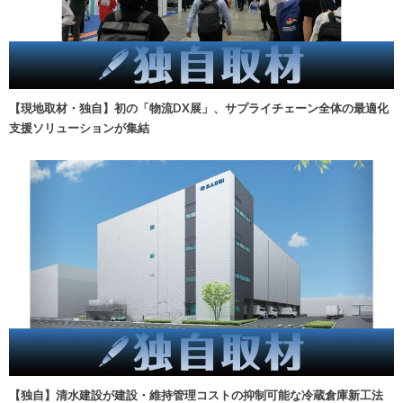
【現地取材・独自】初の「物流DX展」、サプライチェーン全体の最適化
支援ソリューションが集結
【独自】清水建設が建設・維持管理コストの抑制可能な冷蔵倉庫新工法