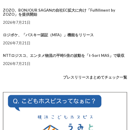
ZOZO、BONJOUR SAGANの自社EC拡大に向け「Fulfillment by
ZOZO」を提供開始
2026年7月21日
ロジポケ、「パスキー認証（MFA）」機能をリリース
2026年7月21日
NTTロジスコ、エンタメ物流の平時5倍の波動を「t-Sort MAS」で吸収
2026年7月21日
プレスリリースまとめてチェック一覧