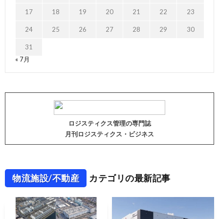
17
18
19
20
21
22
23
24
25
26
27
28
29
30
31
« 7月
ロジスティクス管理の専門誌
月刊ロジスティクス・ビジネス
物流施設/不動産
カテゴリの最新記事