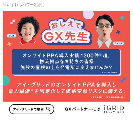
※いずれもパワーX提供