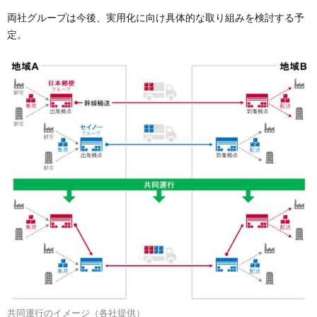
両社グループは今後、実用化に向け具体的な取り組みを検討する予
定。
共同運行のイメージ（各社提供）