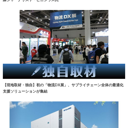
【現地取材・独自】初の「物流DX展」、サプライチェーン全体の最適化
支援ソリューションが集結