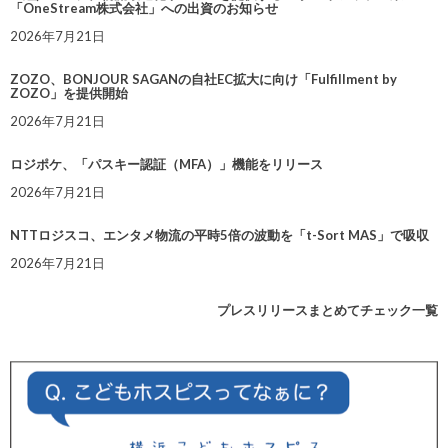
「OneStream株式会社」への出資のお知らせ
2026年7月21日
ZOZO、BONJOUR SAGANの自社EC拡大に向け「Fulfillment by
ZOZO」を提供開始
2026年7月21日
ロジポケ、「パスキー認証（MFA）」機能をリリース
2026年7月21日
NTTロジスコ、エンタメ物流の平時5倍の波動を「t-Sort MAS」で吸収
2026年7月21日
プレスリリースまとめてチェック一覧