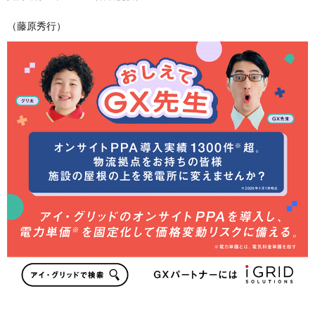
（藤原秀行）