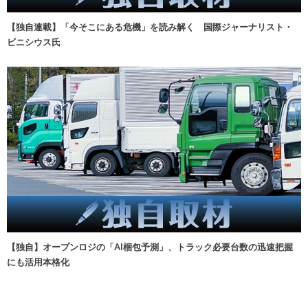
【独自連載】「今そこにある危機」を読み解く 国際ジャーナリスト・
ビニシウス氏
【独自】オープンロジの「AI梱包予測」、トラック必要台数の迅速把握
にも活用本格化