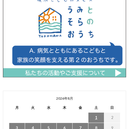
2026年8月
月
火
水
木
金
土
日
1
2
3
4
5
6
7
8
9