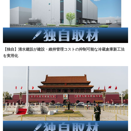
【独自】清水建設が建設・維持管理コストの抑制可能な冷蔵倉庫新工法
を実用化