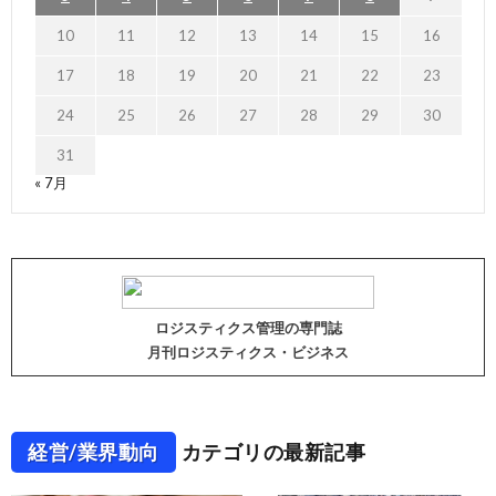
10
11
12
13
14
15
16
17
18
19
20
21
22
23
24
25
26
27
28
29
30
31
« 7月
ロジスティクス管理の専門誌
月刊ロジスティクス・ビジネス
経営/業界動向
カテゴリの最新記事