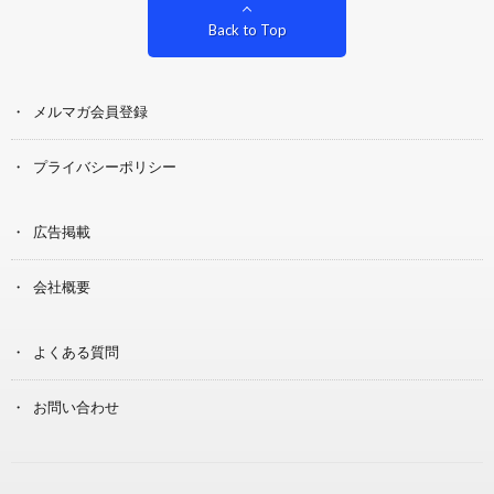
Back to Top
メルマガ会員登録
プライバシーポリシー
広告掲載
会社概要
よくある質問
お問い合わせ