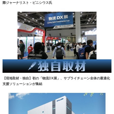
際ジャーナリスト・ビニシウス氏
【現地取材・独自】初の「物流DX展」、サプライチェーン全体の最適化
支援ソリューションが集結