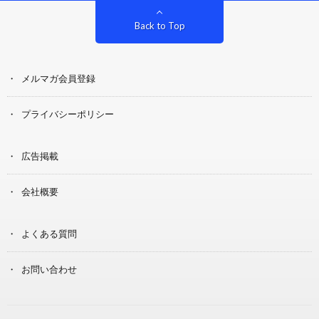
Back to Top
メルマガ会員登録
プライバシーポリシー
広告掲載
会社概要
よくある質問
お問い合わせ