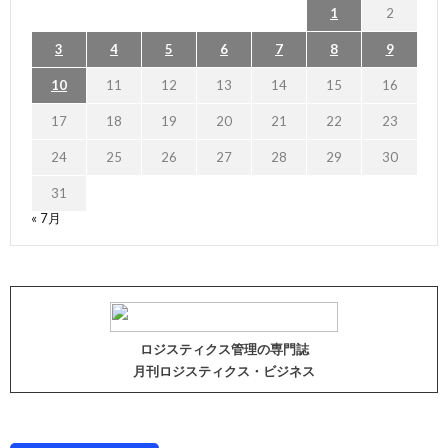
1
2
3
4
5
6
7
8
9
10
11
12
13
14
15
16
17
18
19
20
21
22
23
24
25
26
27
28
29
30
31
« 7月
ロジスティクス管理の専門誌
月刊ロジスティクス・ビジネス