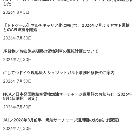
した
2026年8月5日
【トドケール】マルチキャリア化に向けて、2026年7月よりヤマト運輸
とのAPI連携を開始
2026年7月30日
JR貨物／お盆休み期間の貨物列車の運転計画について
2026年7月30日
にしてつドイツ現地法人 シュツットガルト事務所移転のご案内
2026年7月30日
NCA／日本発国際航空貨物燃油サーチャージ適用額のお知らせ（2026年
8月1日適用 改定）
2026年7月30日
JAL／2026年8月前半 燃油サーチャージ適用額のお知らせ(変更)
2026年7月30日