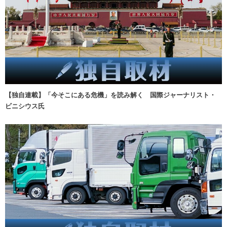
【独自連載】「今そこにある危機」を読み解く 国際ジャーナリスト・
ビニシウス氏