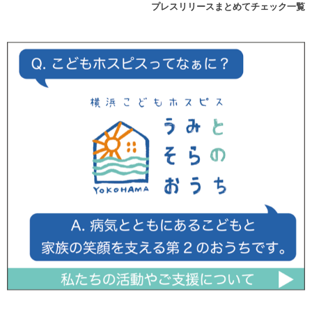
プレスリリースまとめてチェック一覧