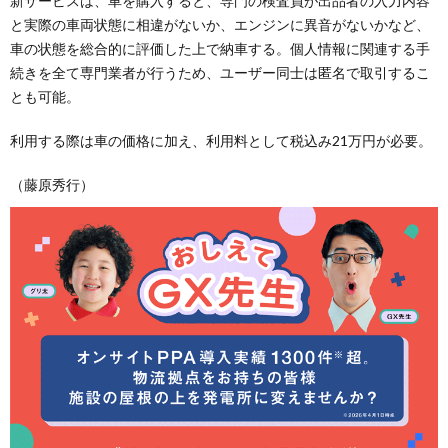
新サービスは、車を購入すると、専門の検査員が出品者の入力内容
と実際の車両状態に相違がないか、エンジンに異音がないかなど、
車の状態を総合的に評価した上で納車する。個人情報に関連する手
続きを全て専門業者が行うため、ユーザー同士は匿名で取引するこ
とも可能。
利用する際は車の価格に加え、利用料として税込み21万円が必要。
（藤原秀行）