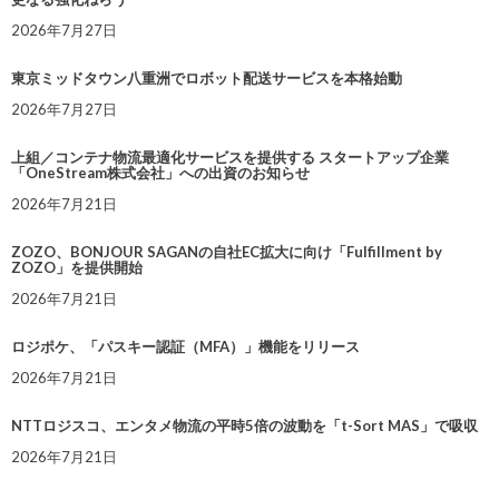
2026年7月27日
東京ミッドタウン八重洲でロボット配送サービスを本格始動
2026年7月27日
上組／コンテナ物流最適化サービスを提供する スタートアップ企業
「OneStream株式会社」への出資のお知らせ
2026年7月21日
ZOZO、BONJOUR SAGANの自社EC拡大に向け「Fulfillment by
ZOZO」を提供開始
2026年7月21日
ロジポケ、「パスキー認証（MFA）」機能をリリース
2026年7月21日
NTTロジスコ、エンタメ物流の平時5倍の波動を「t-Sort MAS」で吸収
2026年7月21日