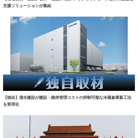
支援ソリューションが集結
【独自】清水建設が建設・維持管理コストの抑制可能な冷蔵倉庫新工法
を実用化