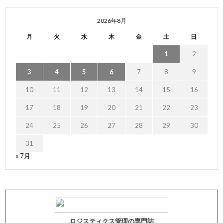
2026年8月
月
火
水
木
金
土
日
1
2
3
4
5
6
7
8
9
10
11
12
13
14
15
16
17
18
19
20
21
22
23
24
25
26
27
28
29
30
31
« 7月
ロジスティクス管理の専門誌