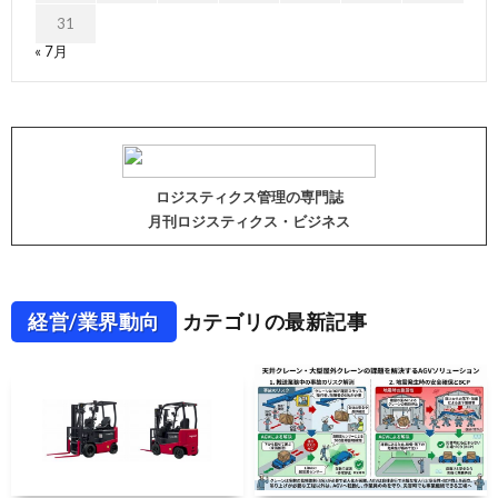
31
« 7月
ロジスティクス管理の専門誌
月刊ロジスティクス・ビジネス
経営/業界動向
カテゴリの最新記事