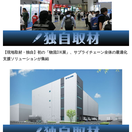
【現地取材・独自】初の「物流DX展」、サプライチェーン全体の最適化
支援ソリューションが集結