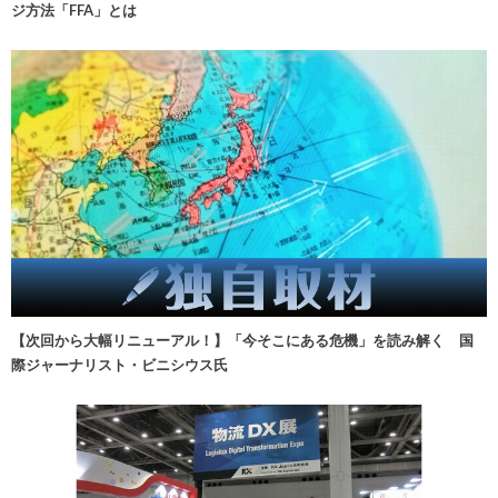
ジ方法「FFA」とは
【次回から大幅リニューアル！】「今そこにある危機」を読み解く 国
際ジャーナリスト・ビニシウス氏