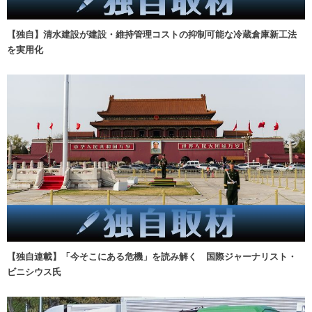
【独自】清水建設が建設・維持管理コストの抑制可能な冷蔵倉庫新工法
を実用化
【独自連載】「今そこにある危機」を読み解く 国際ジャーナリスト・
ビニシウス氏