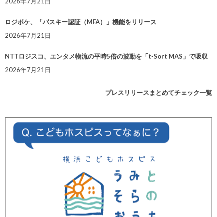
2026年7月21日
ロジポケ、「パスキー認証（MFA）」機能をリリース
2026年7月21日
NTTロジスコ、エンタメ物流の平時5倍の波動を「t-Sort MAS」で吸収
2026年7月21日
プレスリリースまとめてチェック一覧