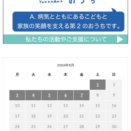
2026年8月
月
火
水
木
金
土
日
1
2
3
4
5
6
7
8
9
10
11
12
13
14
15
16
17
18
19
20
21
22
23
24
25
26
27
28
29
30