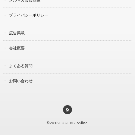
プライバシーポリシー
広告掲載
会社概要
よくある質問
お問い合わせ
©2018
LOGI-BIZ online
.