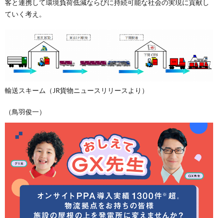
客と連携して環境負荷低減ならびに持続可能な社会の実現に貢献し
ていく考え。
輸送スキーム（JR貨物ニュースリリースより）
（鳥羽俊一）