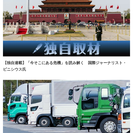
【独自連載】「今そこにある危機」を読み解く 国際ジャーナリスト・
ビニシウス氏