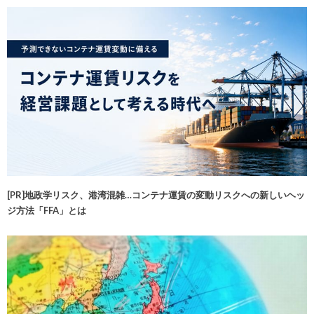
[PR]地政学リスク、港湾混雑…コンテナ運賃の変動リスクへの新しいヘッ
ジ方法「FFA」とは