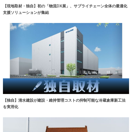
【現地取材・独自】初の「物流DX展」、サプライチェーン全体の最適化
支援ソリューションが集結
【独自】清水建設が建設・維持管理コストの抑制可能な冷蔵倉庫新工法
を実用化