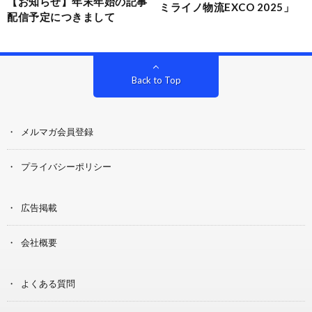
【お知らせ】年末年始の記事
ミライノ物流EXCO 2025」
配信予定につきまして
Back to Top
メルマガ会員登録
プライバシーポリシー
広告掲載
会社概要
よくある質問