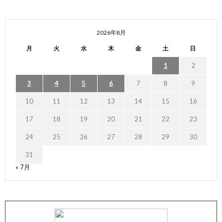
2026年8月
月
火
水
木
金
土
日
1
2
3
4
5
6
7
8
9
10
11
12
13
14
15
16
17
18
19
20
21
22
23
24
25
26
27
28
29
30
31
« 7月