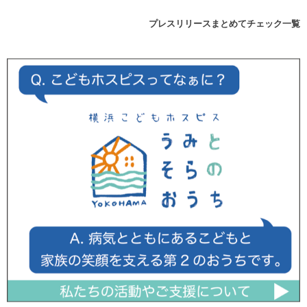
プレスリリースまとめてチェック一覧