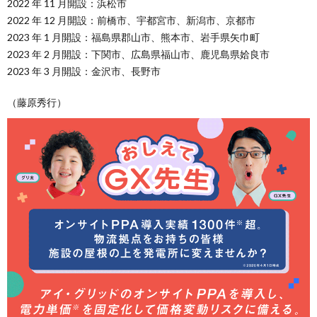
2022 年 11 月開設：浜松市
2022 年 12 月開設：前橋市、宇都宮市、新潟市、京都市
2023 年 1 月開設：福島県郡山市、熊本市、岩手県矢巾町
2023 年 2 月開設：下関市、広島県福山市、鹿児島県姶良市
2023 年 3 月開設：金沢市、長野市
（藤原秀行）