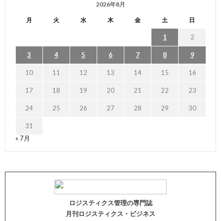
2026年8月
月
火
水
木
金
土
日
1
2
3
4
5
6
7
8
9
10
11
12
13
14
15
16
17
18
19
20
21
22
23
24
25
26
27
28
29
30
31
« 7月
ロジスティクス管理の専門誌
月刊ロジスティクス・ビジネス