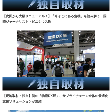
【次回から大幅リニューアル！】「今そこにある危機」を読み解く 国
際ジャーナリスト・ビニシウス氏
【現地取材・独自】初の「物流DX展」、サプライチェーン全体の最適化
支援ソリューションが集結