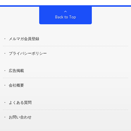
Back to Top
メルマガ会員登録
プライバシーポリシー
広告掲載
会社概要
よくある質問
お問い合わせ