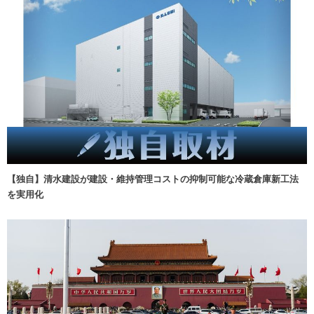
【独自】清水建設が建設・維持管理コストの抑制可能な冷蔵倉庫新工法
を実用化