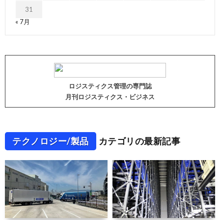
31
« 7月
ロジスティクス管理の専門誌
月刊ロジスティクス・ビジネス
テクノロジー/製品
カテゴリの最新記事