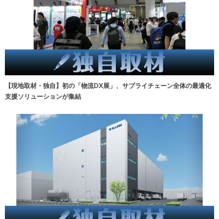
【現地取材・独自】初の「物流DX展」、サプライチェーン全体の最適化
支援ソリューションが集結