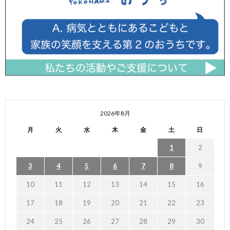
2026年8月
月
火
水
木
金
土
日
1
2
3
4
5
6
7
8
9
10
11
12
13
14
15
16
17
18
19
20
21
22
23
24
25
26
27
28
29
30