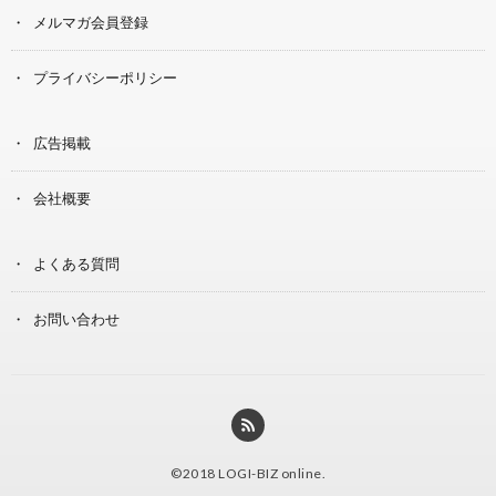
メルマガ会員登録
プライバシーポリシー
広告掲載
会社概要
よくある質問
お問い合わせ
©2018
LOGI-BIZ online
.