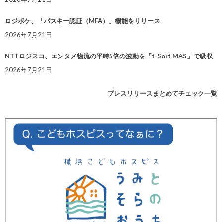
ロジポケ、「パスキー認証（MFA）」機能をリリース
2026年7月21日
NTTロジスコ、エンタメ物流の平時5倍の波動を「t-Sort MAS」で吸収
2026年7月21日
プレスリリースまとめてチェック一覧