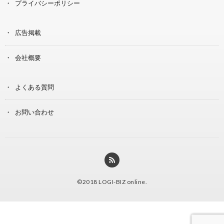
プライバシーポリシー
広告掲載
会社概要
よくある質問
お問い合わせ
©2018
LOGI-BIZ online
.