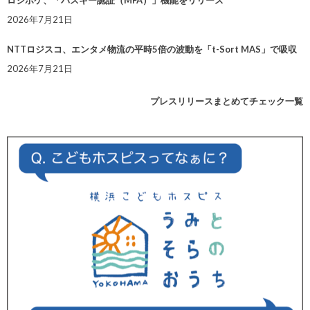
ロジポケ、「パスキー認証（MFA）」機能をリリース
2026年7月21日
NTTロジスコ、エンタメ物流の平時5倍の波動を「t-Sort MAS」で吸収
2026年7月21日
プレスリリースまとめてチェック一覧