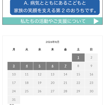
2026年8月
月
火
水
木
金
土
日
1
2
3
4
5
6
7
8
9
10
11
12
13
14
15
16
17
18
19
20
21
22
23
24
25
26
27
28
29
30
31