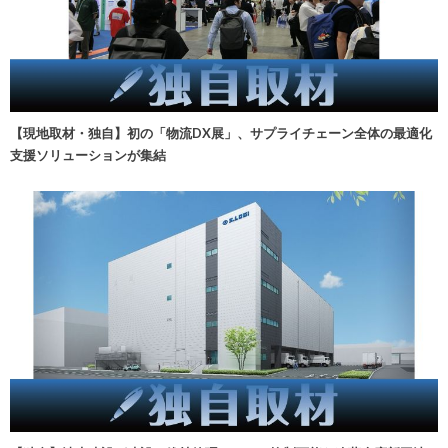
【現地取材・独自】初の「物流DX展」、サプライチェーン全体の最適化
支援ソリューションが集結