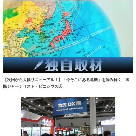
【次回から大幅リニューアル！】「今そこにある危機」を読み解く 国
際ジャーナリスト・ビニシウス氏