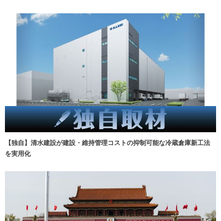
【独自】清水建設が建設・維持管理コストの抑制可能な冷蔵倉庫新工法
を実用化