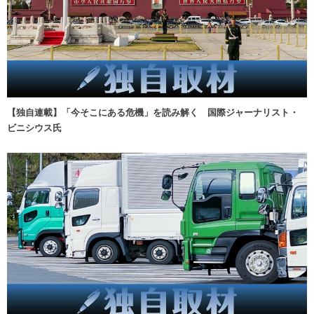
【独自連載】「今そこにある危機」を読み解く 国際ジャーナリスト・
ビニシウス氏