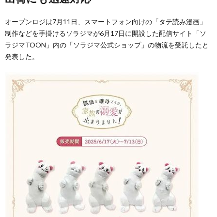
オープンロジは7月11日、スマートフォン向けの「タテ読み漫画」
制作などを手掛けるソラジマが6月17日に開設した配信サイト「ソ
ラジマTOON」内の「ソラジマ公式ショップ」の物流を受託したと
発表した。