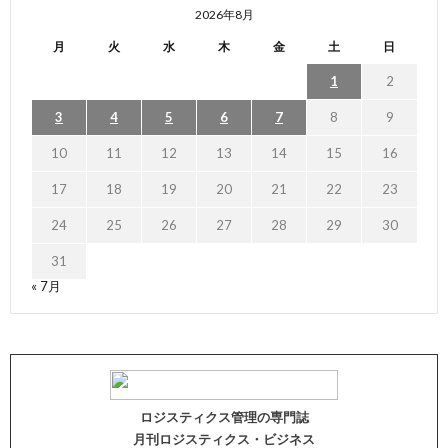
2026年8月
月
火
水
木
金
土
日
1
2
3
4
5
6
7
8
9
10
11
12
13
14
15
16
17
18
19
20
21
22
23
24
25
26
27
28
29
30
31
« 7月
ロジスティクス管理の専門誌
月刊ロジスティクス・ビジネス