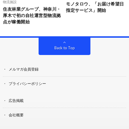
物流施設
モノタロウ、「お届け希望日
住友林業グループ、神奈川・
指定サービス」開始
厚木で初の自社運営型物流拠
点が稼働開始
Back to Top
メルマガ会員登録
プライバシーポリシー
広告掲載
会社概要