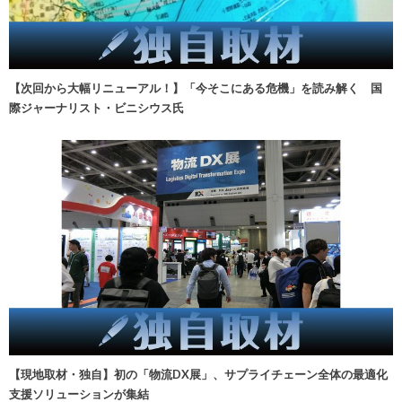
【次回から大幅リニューアル！】「今そこにある危機」を読み解く 国
際ジャーナリスト・ビニシウス氏
【現地取材・独自】初の「物流DX展」、サプライチェーン全体の最適化
支援ソリューションが集結