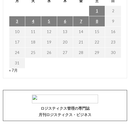
月
火
水
木
金
土
日
1
2
3
4
5
6
7
8
9
10
11
12
13
14
15
16
17
18
19
20
21
22
23
24
25
26
27
28
29
30
31
« 7月
ロジスティクス管理の専門誌
月刊ロジスティクス・ビジネス