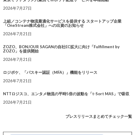
2026年7月27日
上組／コンテナ物流最適化サービスを提供する スタートアップ企業
「OneStream株式会社」への出資のお知らせ
2026年7月21日
ZOZO、BONJOUR SAGANの自社EC拡大に向け「Fulfillment by
ZOZO」を提供開始
2026年7月21日
ロジポケ、「パスキー認証（MFA）」機能をリリース
2026年7月21日
NTTロジスコ、エンタメ物流の平時5倍の波動を「t-Sort MAS」で吸収
2026年7月21日
プレスリリースまとめてチェック一覧