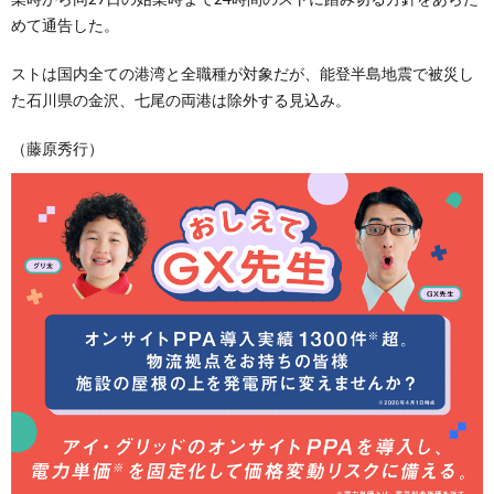
めて通告した。
ストは国内全ての港湾と全職種が対象だが、能登半島地震で被災し
た石川県の金沢、七尾の両港は除外する見込み。
（藤原秀行）