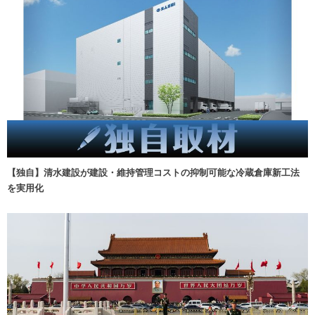
【独自】清水建設が建設・維持管理コストの抑制可能な冷蔵倉庫新工法
を実用化