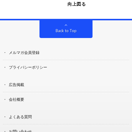
向上図る
Back to Top
メルマガ会員登録
プライバシーポリシー
広告掲載
会社概要
よくある質問
お問い合わせ