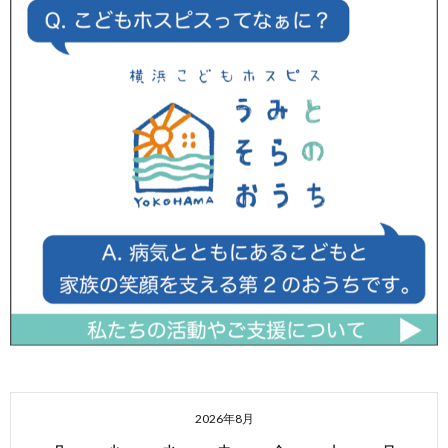
2026年8月