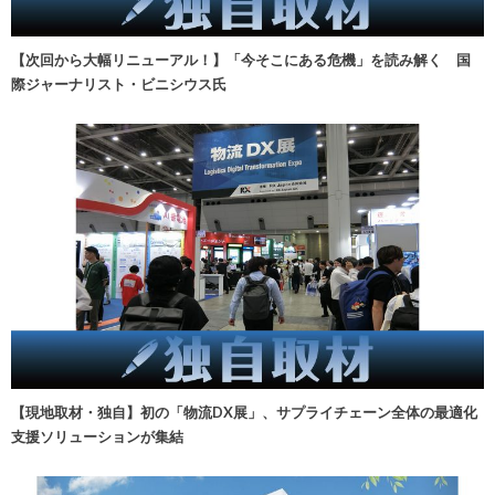
【次回から大幅リニューアル！】「今そこにある危機」を読み解く 国
際ジャーナリスト・ビニシウス氏
【現地取材・独自】初の「物流DX展」、サプライチェーン全体の最適化
支援ソリューションが集結