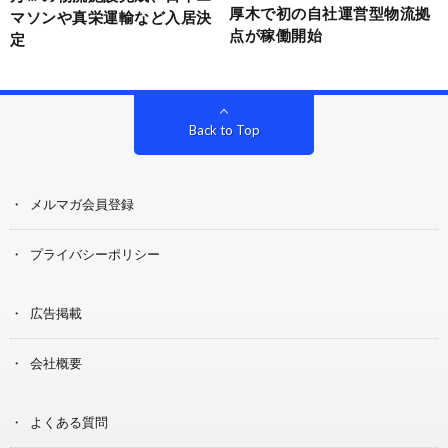
厚木で初の自社運営型物流拠
マソンや真栄運輸など入居決
点が稼働開始
定
Back to Top
メルマガ会員登録
プライバシーポリシー
広告掲載
会社概要
よくある質問