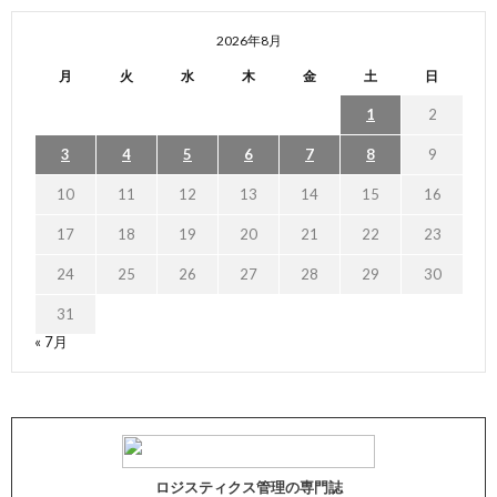
2026年8月
月
火
水
木
金
土
日
1
2
3
4
5
6
7
8
9
10
11
12
13
14
15
16
17
18
19
20
21
22
23
24
25
26
27
28
29
30
31
« 7月
ロジスティクス管理の専門誌