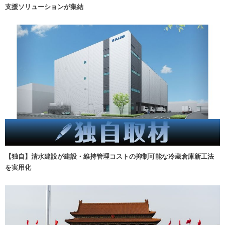
支援ソリューションが集結
【独自】清水建設が建設・維持管理コストの抑制可能な冷蔵倉庫新工法
を実用化