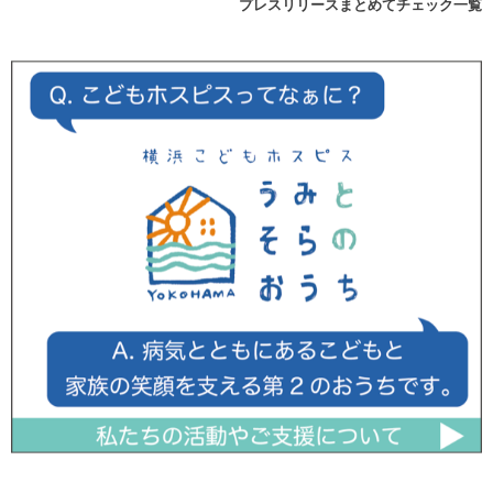
プレスリリースまとめてチェック一覧