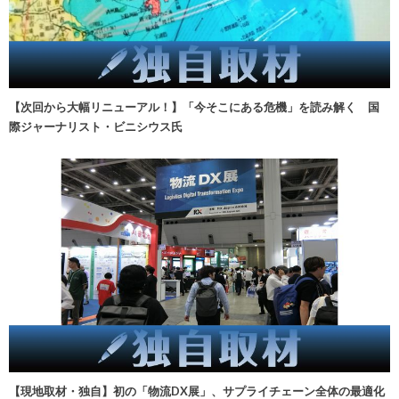
【次回から大幅リニューアル！】「今そこにある危機」を読み解く 国
際ジャーナリスト・ビニシウス氏
【現地取材・独自】初の「物流DX展」、サプライチェーン全体の最適化