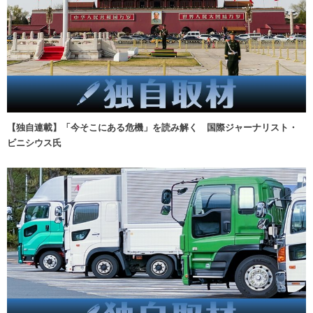
【独自連載】「今そこにある危機」を読み解く 国際ジャーナリスト・
ビニシウス氏