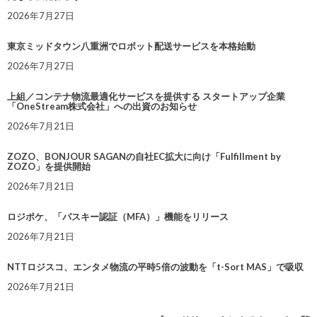
2026年7月27日
東京ミッドタウン八重洲でロボット配送サービスを本格始動
2026年7月27日
上組／コンテナ物流最適化サービスを提供する スタートアップ企業
「OneStream株式会社」への出資のお知らせ
2026年7月21日
ZOZO、BONJOUR SAGANの自社EC拡大に向け「Fulfillment by
ZOZO」を提供開始
2026年7月21日
ロジポケ、「パスキー認証（MFA）」機能をリリース
2026年7月21日
NTTロジスコ、エンタメ物流の平時5倍の波動を「t-Sort MAS」で吸収
2026年7月21日