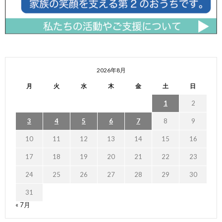
2026年8月
月
火
水
木
金
土
日
1
2
3
4
5
6
7
8
9
10
11
12
13
14
15
16
17
18
19
20
21
22
23
24
25
26
27
28
29
30
31
« 7月