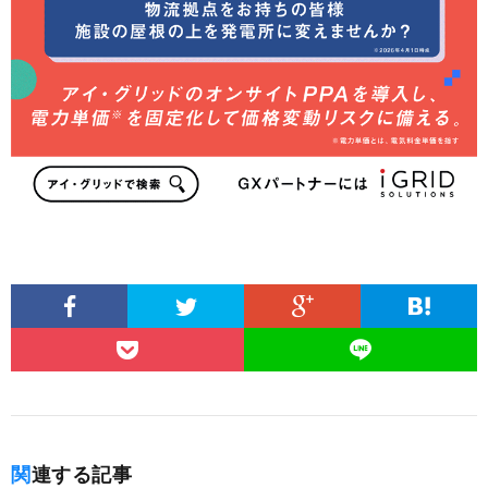
関連する記事