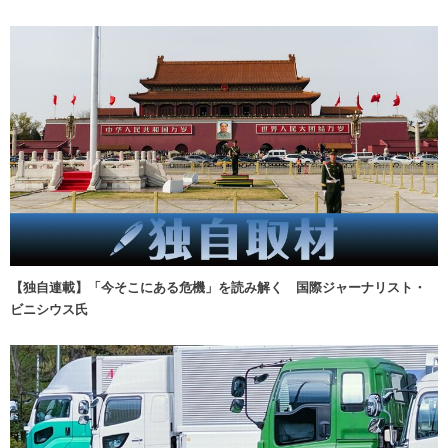
【独自連載】「今そこにある危機」を読み解く 国際ジャーナリスト・
ビニシウス氏