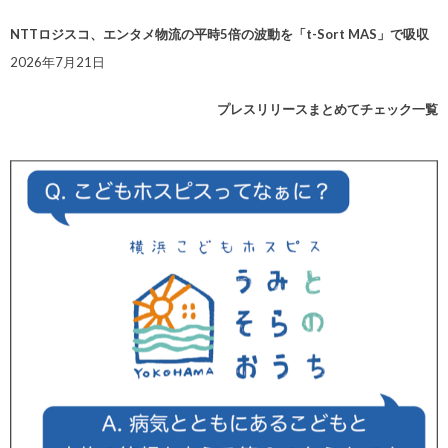
NTTロジスコ、エンタメ物流の平時5倍の波動を「t-Sort MAS」で吸収
2026年7月21日
プレスリリースまとめてチェック一覧