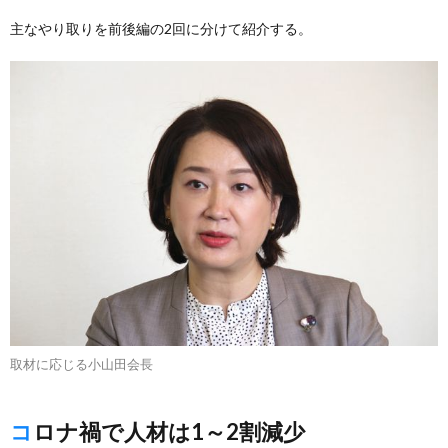
主なやり取りを前後編の2回に分けて紹介する。
取材に応じる小山田会長
コロナ禍で人材は1～2割減少