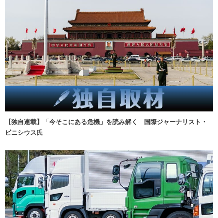
【独自連載】「今そこにある危機」を読み解く 国際ジャーナリスト・
ビニシウス氏