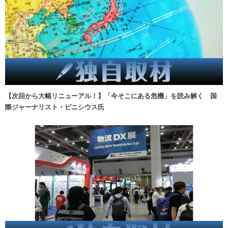
【次回から大幅リニューアル！】「今そこにある危機」を読み解く 国
際ジャーナリスト・ビニシウス氏