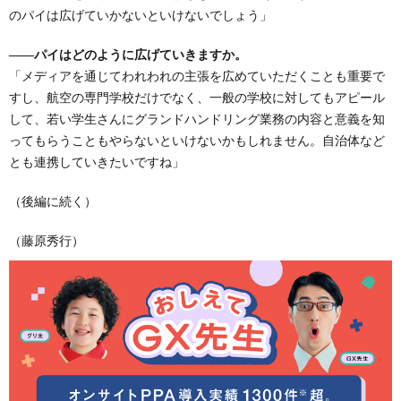
のパイは広げていかないといけないでしょう」
――パイはどのように広げていきますか。
「メディアを通じてわれわれの主張を広めていただくことも重要で
すし、航空の専門学校だけでなく、一般の学校に対してもアピール
して、若い学生さんにグランドハンドリング業務の内容と意義を知
ってもらうこともやらないといけないかもしれません。自治体など
とも連携していきたいですね」
（後編に続く）
（藤原秀行）