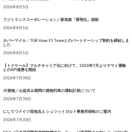
2026年8月5日
フジトランスコーポレーション／新造船「蓉翔丸」就航
2026年8月5日
ネバーマイル：TGR Haas F1 Teamとのパートナーシップ契約を締結しま
した
2026年8月5日
【トドケール】マルチキャリア化に向けて、2026年7月よりヤマト運輸
とのAPI連携を開始
2026年7月30日
JR貨物／お盆休み期間の貨物列車の運転計画について
2026年7月30日
にしてつドイツ現地法人 シュツットガルト事務所移転のご案内
2026年7月30日