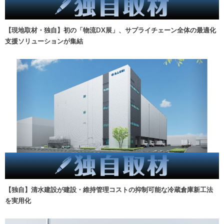
【現地取材・独自】初の「物流DX展」、サプライチェーン全体の最適化
支援ソリューションが集結
【独自】清水建設が建設・維持管理コストの抑制可能な冷蔵倉庫新工法
を実用化