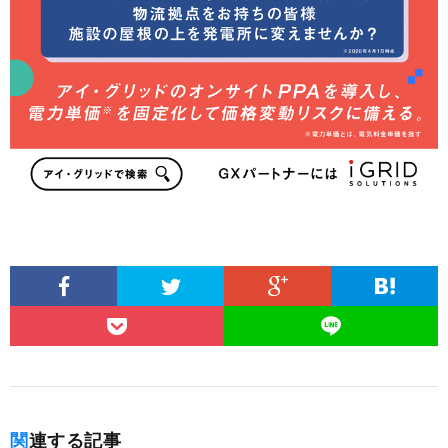
関連する記事