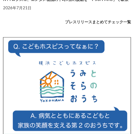
2026年7月21日
プレスリリースまとめてチェック一覧