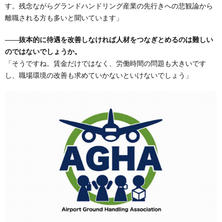
す。残念ながらグランドハンドリング産業の先行きへの悲観論から
離職される方も多いと聞いています」
――抜本的に待遇を改善しなければ人材をつなぎとめるのは難しい
のではないでしょうか。
「そうですね。賃金だけではなく、労働時間の問題も大きいです
し、職場環境の改善も求めていかないといけないでしょう」