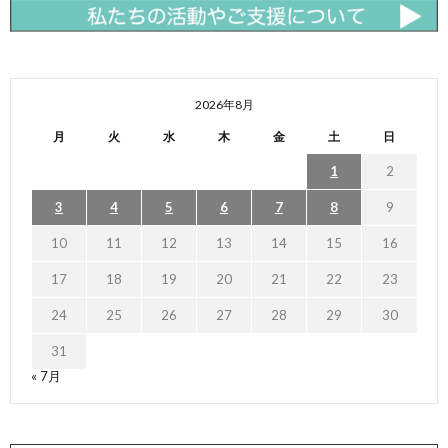
2026年8月
月
火
水
木
金
土
日
1
2
3
4
5
6
7
8
9
10
11
12
13
14
15
16
17
18
19
20
21
22
23
24
25
26
27
28
29
30
31
« 7月